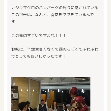
カジキマグロのハンバーグの周りに巻かれている
この包帯は、なんと、春巻きでできているんで
す！
この発想すごいですよね！！！
お味は、全然生臭くなくて鶏肉っぽくてふわふわ
でとってもおいしかったです！