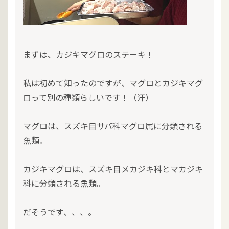
まずは、カジキマグロのステーキ！
私は初めて知ったのですが、マグロとカジキマグ
ロって別の種類らしいです！（汗）
マグロは、スズキ目サバ科マグロ属に分類される
魚類。
カジキマグロは、スズキ目メカジキ科とマカジキ
科に分類される魚類。
だそうです、、、。