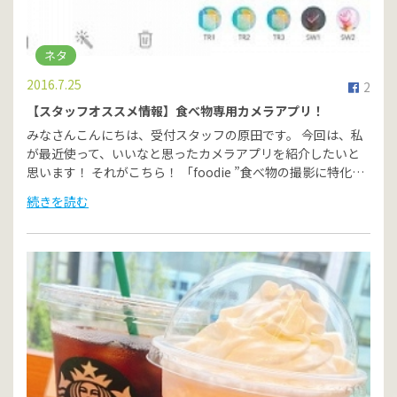
ネタ
2016.7.25
2
【スタッフオススメ情報】食べ物専用カメラアプリ！
みなさんこんにちは、受付スタッフの原田です。 今回は、私
が最近使って、いいなと思ったカメラアプリを紹介したいと
思います！ それがこちら！ 「foodie ”食べ物の撮影に特化…
続きを読む