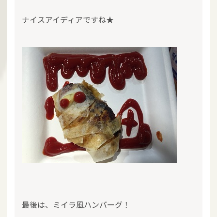
ナイスアイディアですね★
最後は、ミイラ風ハンバーグ！