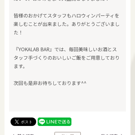
皆様のおかげてスタッフもハロウィンパーティを
楽しむことが出来ました。ありがとうございまし
た！
『YOKALAB BAR』では、毎回美味しいお酒とス
タッフ手づくりのおいしいご飯をご用意しており
ます。
次回も是非お待ちしております^^