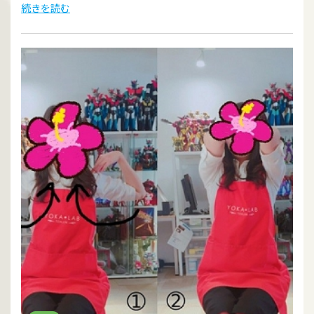
続きを読む