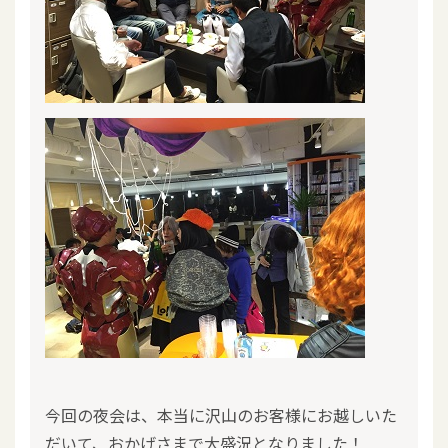
今回の夜会は、本当に沢山のお客様にお越しいた
だいて、おかげさまで大盛況となりました！