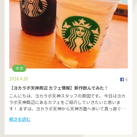
ネタ
2016.4.20
6
【ヨカラボ天神周辺 カフェ情報】新作飲んでみた！
こんにちは、ヨカラボ天神スタッフの原田です。 今日はヨカ
ラボ天神周辺にあるカフェをご紹介していきたいと思いま
す！ まずは、ヨカラボ天神から天神方面へ歩いて真っ直ぐ…
続きを読む