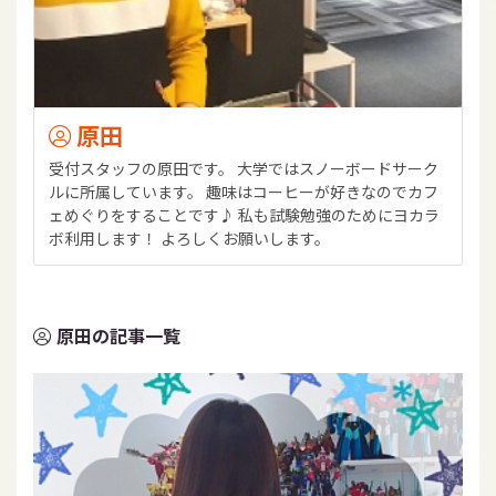
原田
受付スタッフの原田です。 大学ではスノーボードサーク
ルに所属しています。 趣味はコーヒーが好きなのでカフ
ェめぐりをすることです♪ 私も試験勉強のためにヨカラ
ボ利用します！ よろしくお願いします。
原田の記事一覧