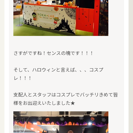
さすがですね！センスの塊です！！！
そして、ハロウィンと言えば、、、コスプ
レ！！！
支配人とスタッフはコスプレでバッチリきめて皆
様をお出迎えいたしました★