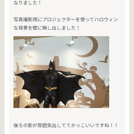
なりました！
写真撮影用にプロジェクターを使ってハロウィン
な背景を壁に映し出しました！
後ろの影が雰囲気出しててかっこいいですね！！