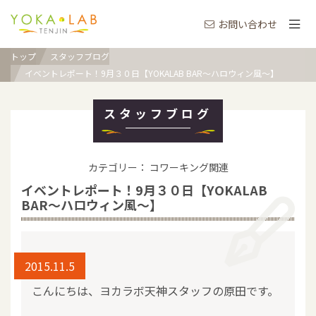
お問い合わせ
トップ
スタッフブログ
イベントレポート！9月３０日【YOKALAB BAR～ハロウィン風～】
スタッフブログ
カテゴリー： コワーキング関連
イベントレポート！9月３０日【YOKALAB
BAR～ハロウィン風～】
2015.11.5
こんにちは、ヨカラボ天神スタッフの原田です。