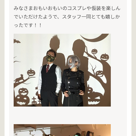
みなさまおもいおもいのコスプレや仮装を楽しん
でいただけたようで、スタッフ一同とても嬉しか
ったです！！