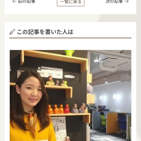
前の記事
次の記事
一覧に戻る
この記事を書いた人は