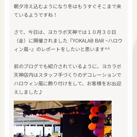
朝夕冷え込むようになり冬はもうすぐそこまで来
ているようですね！
さて、今日は、ヨカラボ天神では１０月３０日
（金）に開催されました『YOKALAB BAR ~ハロウ
ィン風~』のレポートをしたいと思います^^
前のブログでも紹介されているように、ヨカラボ
天神店内はスタッフ手づくりのデコレーションで
ハロウィン風に飾り付けをして、お客様をお出迎
えしました♪