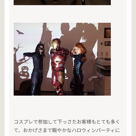
コスプレで参加して下っさたお客様もとても多く
て、おかげさまで賑やかなハロウィンパーティに