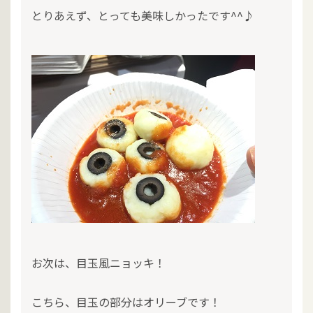
とりあえず、とっても美味しかったです^^♪
お次は、目玉風ニョッキ！
こちら、目玉の部分はオリーブです！