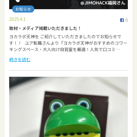
お知らせ
2025.4.1
0
​取材・メディア掲載いただきました！
ヨカラボ天神を ご紹介していただきましたのでお知らせで
す！！ ユア転職さんより『ヨカラボ天神がおすすめのコワー
キングスペース・大人向け自習室を厳選！人気で口コミ…
続きを読む