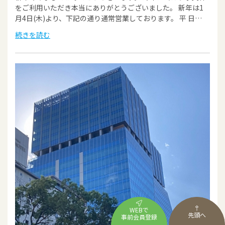
をご利用いただき本当にありがとうございました。 新年は1
月4日(木)より、下記の通り通常営業しております。 平 日…
続きを読む
WEBで
先頭へ
事前会員登録