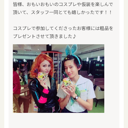
皆様、おもいおもいのコスプレや仮装を楽しんで
頂いて、スタッフ一同とても嬉しかったです！！
コスプレで参加してくださったお客様には粗品を
プレゼントさせて頂きました♪