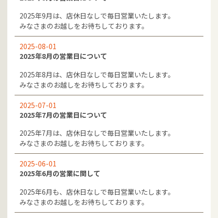
2025年9月は、店休日なしで毎日営業いたします。
みなさまのお越しをお待ちしております。
2025-08-01
2025年8月の営業日について
2025年8月は、店休日なしで毎日営業いたします。
みなさまのお越しをお待ちしております。
2025-07-01
2025年7月の営業日について
2025年7月は、店休日なしで毎日営業いたします。
みなさまのお越しをお待ちしております。
2025-06-01
2025年6月の営業に関して
2025年6月も、店休日なしで毎日営業いたします。
みなさまのお越しをお待ちしております。