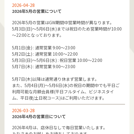
2026-04-28
2026年5月の営業について
2026年5月の営業はGW期間中営業時間が異なります。
5月3日(日)～5月6日(水)までは祝日のため営業時間が10:00
～22:00となっております。
5月1日(金) : 通常営業 9:00～23:00
5月2日(土) : 通常営業 10:00～22:00
5月3日(日)～5月6日(水) : 祝日営業 10:00～22:00
5月7日(木) : 通常営業 9:00～23:00
5月7日(木)以降は通常通り休まず営業します。
また、5月4日(月)～5月6日(水)の祝日の期間中でも平日ご
利用可能な月額会員様(平日フルタイム、ビジネスタイ
ム、平日夜/土日祝コース)はご利用いただけます。
2026-03-28
2026年4月の営業日について
2026年4月は、店休日なしで毎日営業いたします。
みなさまのお越しをお待ちしております。