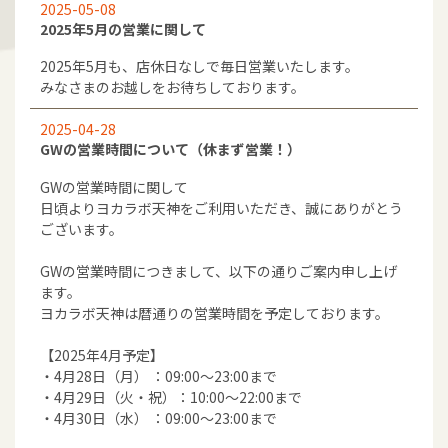
2025-05-08
2025年5月の営業に関して
2025年5月も、店休日なしで毎日営業いたします。
みなさまのお越しをお待ちしております。
2025-04-28
GWの営業時間について（休まず営業！）
GWの営業時間に関して
日頃よりヨカラボ天神をご利用いただき、誠にありがとう
ございます。
GWの営業時間につきまして、以下の通りご案内申し上げ
ます。
ヨカラボ天神は暦通りの営業時間を予定しております。
【2025年4月予定】
・4月28日（月） ：09:00～23:00まで
・4月29日（火・祝）：10:00～22:00まで
・4月30日（水） ：09:00～23:00まで