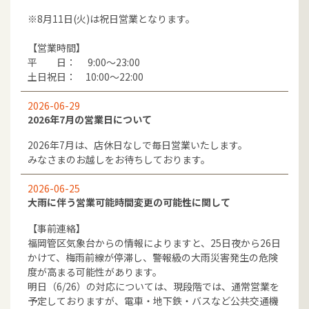
※8月11日(火)は祝日営業となります。
【営業時間】
平 日： 9:00～23:00
土日祝日： 10:00～22:00
2026-06-29
2026年7月の営業日について
2026年7月は、店休日なしで毎日営業いたします。
みなさまのお越しをお待ちしております。
2026-06-25
大雨に伴う営業可能時間変更の可能性に関して
【事前連絡】
福岡管区気象台からの情報によりますと、25日夜から26日
かけて、梅雨前線が停滞し、警報級の大雨災害発生の危険
度が高まる可能性があります。
明日（6/26）の対応については、現段階では、通常営業を
予定しておりますが、電車・地下鉄・バスなど公共交通機