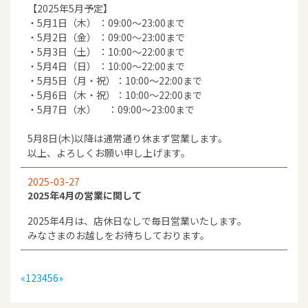
【2025年5月予定】
・5月1日（木） ：09:00～23:00まで
・5月2日（金） ：09:00～23:00まで
・5月3日（土） ：10:00～22:00まで
・5月4日（日） ：10:00～22:00まで
・5月5日（月・祝）：10:00～22:00まで
・5月6日（木・祝）：10:00～22:00まで
・5月7日（水） ：09:00～23:00まで
5月8日(木)以降は通常通り休まず営業します。
以上、よろしくお願い申し上げます。
2025-03-27
2025年4月の営業に関して
2025年4月は、店休日なしで毎日営業いたします。
みなさまのお越しをお待ちしております。
«
1
2
3
4
5
6
»