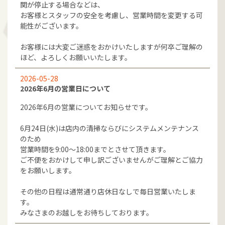
関が停止する場合などは、
お客様とスタッフの安全を考慮し、営業時間を変更する可
能性がございます。
お客様には大変ご迷惑をおかけいたしますが何卒ご理解の
ほど、よろしくお願いいたします。
2026-05-28
2026年6月の営業日について
2026年6月の営業についてお知らせです。
6月24日(水)は店内の清掃ならびにシステムメンテナンス
のため
営業時間を9:00～18:00までとさせて頂きます。
ご不便をおかけして申し訳ございませんがご理解とご協力
をお願いします。
その他の日程は通常通り店休日なしで毎日営業いたしま
す。
みなさまのお越しをお待ちしております。