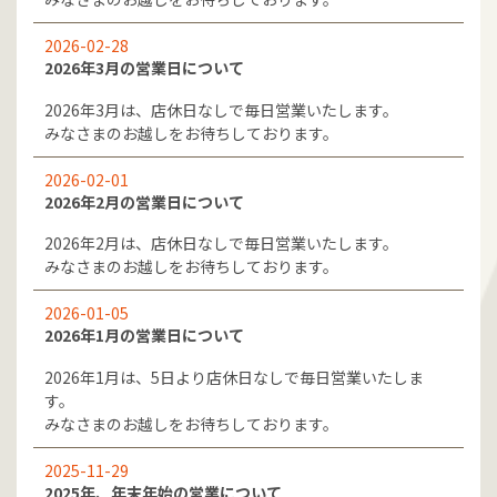
2026-02-28
2026年3月の営業日について
2026年3月は、店休日なしで毎日営業いたします。
みなさまのお越しをお待ちしております。
2026-02-01
2026年2月の営業日について
2026年2月は、店休日なしで毎日営業いたします。
みなさまのお越しをお待ちしております。
2026-01-05
2026年1月の営業日について
2026年1月は、5日より店休日なしで毎日営業いたしま
す。
みなさまのお越しをお待ちしております。
2025-11-29
2025年、年末年始の営業について