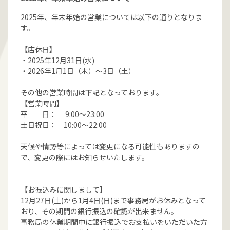
2025年、年末年始の営業については以下の通りとなりま
す。
【店休日】
・2025年12月31日(水)
・2026年1月1日（木）～3日（土）
その他の営業時間は下記となっております。
【営業時間】
平 日： 9:00～23:00
土日祝日： 10:00～22:00
天候や情勢等によっては変更になる可能性もありますの
で、変更の際にはお知らせいたします。
【お振込みに関しまして】
12月27日(土)から1月4日(日)まで事務局がお休みとなって
おり、その期間の銀行振込の確認が出来ません。
事務局の休業期間中に銀行振込でお支払いをいただいた方