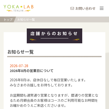
お問い合わせ
トップ
お知らせ一覧
店舗からのお知らせ
お知らせ一覧
2026-07-28
2026年8月の営業日について
2026年8月は、店休日なしで毎日営業いたします。
みなさまのお越しをお待ちしております。
お盆期間も通常通り営業となりますが、暦通りの営業とな
るため月額会員のお客様はコースのご利用可能なお時間を
お確かめのうえご来店くださいませ。