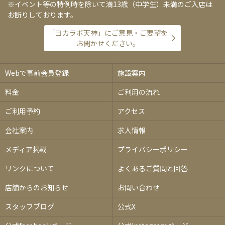
※イベント等の特例時を除いて満13歳（中学生）未満のご入店は
お断りしております。
「ヨカラボ天神」にご意見・ご要望を
お聞かせください。
Webで事前会員登録
施設案内
料金
ご利用の流れ
ご利用予約
アクセス
会社案内
求人情報
メディア掲載
プライバシーポリシー
リンクについて
よくあるご質問と回答
店舗からのお知らせ
お問い合わせ
スタッフブログ
公式X