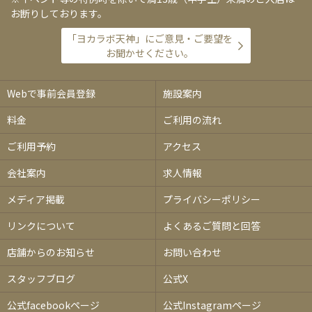
お断りしております。
「ヨカラボ天神」にご意見・ご要望を
お聞かせください。
Webで事前会員登録
施設案内
料金
ご利用の流れ
ご利用予約
アクセス
会社案内
求人情報
メディア掲載
プライバシーポリシー
リンクについて
よくあるご質問と回答
店舗からのお知らせ
お問い合わせ
スタッフブログ
公式X
公式facebookページ
公式Instagramページ