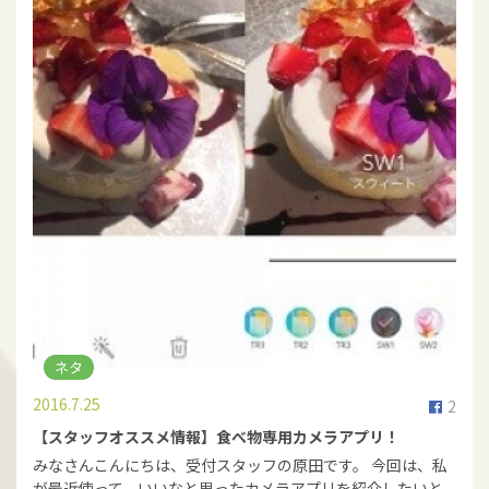
ネタ
2016.7.25
2
【スタッフオススメ情報】食べ物専用カメラアプリ！
みなさんこんにちは、受付スタッフの原田です。 今回は、私
が最近使って、いいなと思ったカメラアプリを紹介したいと