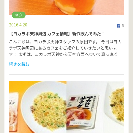
ネタ
2016.4.20
6
【ヨカラボ天神周辺 カフェ情報】新作飲んでみた！
こんにちは、ヨカラボ天神スタッフの原田です。 今日はヨカ
ラボ天神周辺にあるカフェをご紹介していきたいと思いま
す！ まずは、ヨカラボ天神から天神方面へ歩いて真っ直ぐ…
続きを読む