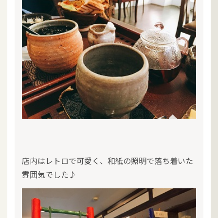
店内はレトロで可愛く、和紙の照明で落ち着いた
雰囲気でした♪