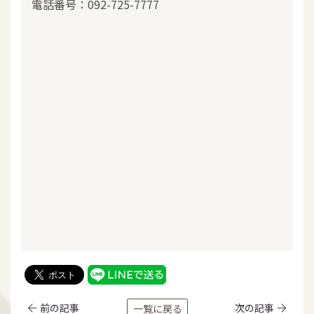
電話番号：092-725-7777
前の記事
次の記事
一覧に戻る