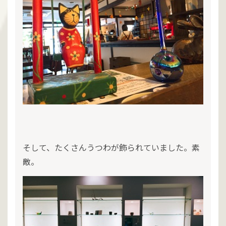
そして、たくさんうつわが飾られていました。素
敵。