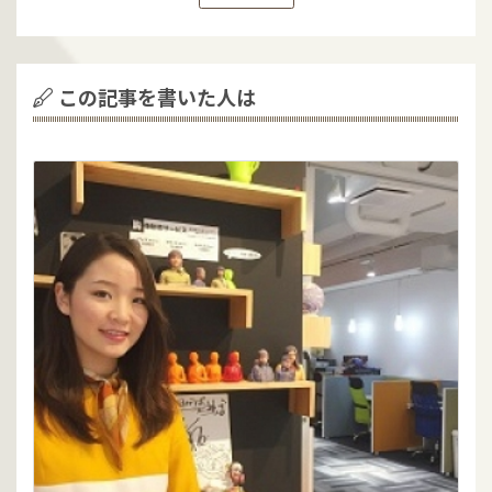
この記事を書いた人は