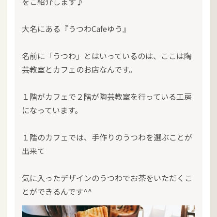
をご紹介します♪
大名にある『うつわCafeゆう』
名前に「うつわ」とはいっているのは、ここは陶
芸教室とカフェのお店なんです。
１階がカフェで２階が陶芸教室を行っている工房
になっています。
１階のカフェでは、手作りのうつわを選ぶことが
出来て
気に入ったデザインのうつわでお茶をいただくこ
とができるんです^^