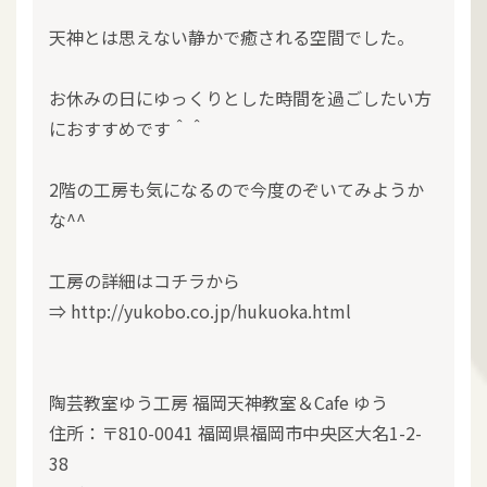
天神とは思えない静かで癒される空間でした。
お休みの日にゆっくりとした時間を過ごしたい方
におすすめです＾＾
2階の工房も気になるので今度のぞいてみようか
な^^
工房の詳細はコチラから
⇒ http://yukobo.co.jp/hukuoka.html
陶芸教室ゆう工房 福岡天神教室＆Cafe ゆう
住所：〒810-0041 福岡県福岡市中央区大名1-2-
38