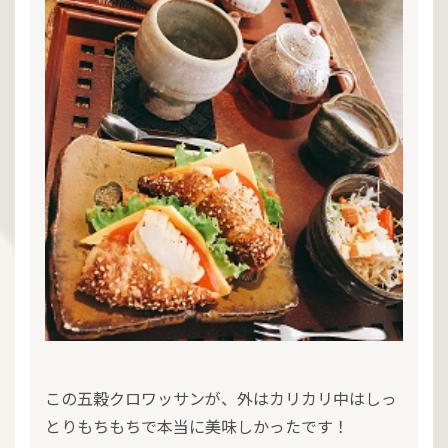
この五穀クロワッサンが、外はカリカリ中はしっ
とりもちもちで本当に美味しかったです！