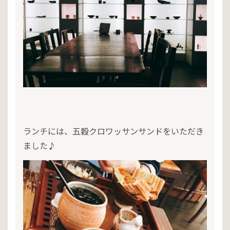
ランチには、五穀クロワッサンサンドをいただき
ました♪