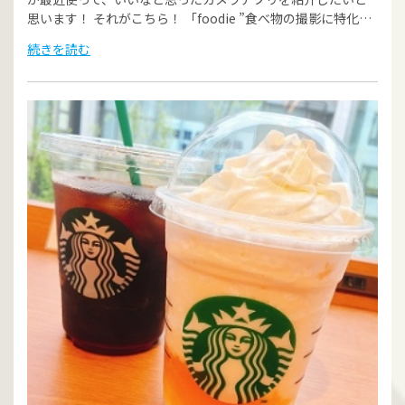
思います！ それがこちら！ 「foodie ”食べ物の撮影に特化…
続きを読む