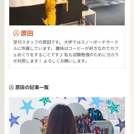
原田
受付スタッフの原田です。 大学ではスノーボードサーク
ルに所属しています。 趣味はコーヒーが好きなのでカフ
ェめぐりをすることです♪ 私も試験勉強のためにヨカラ
ボ利用します！ よろしくお願いします。
原田の記事一覧