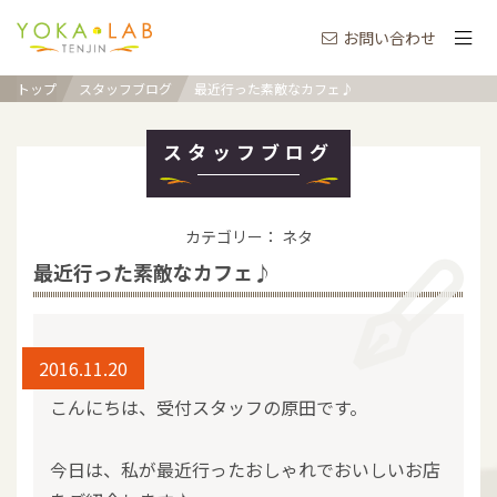
お問い合わせ
トップ
スタッフブログ
最近行った素敵なカフェ♪
スタッフブログ
カテゴリー： ネタ
最近行った素敵なカフェ♪
2016.11.20
こんにちは、受付スタッフの原田です。
今日は、私が最近行ったおしゃれでおいしいお店