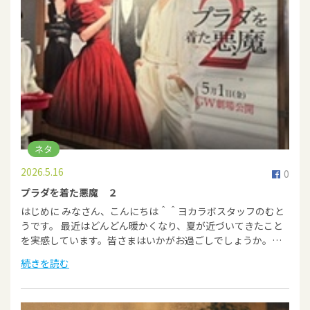
ネタ
2026.5.16
0
プラダを着た悪魔 ２
はじめに みなさん、こんにちは＾＾ヨカラボスタッフのむと
うです。 最近はどんどん暖かくなり、夏が近づいてきたこと
を実感しています。皆さまはいかがお過ごしでしょうか。…
続きを読む