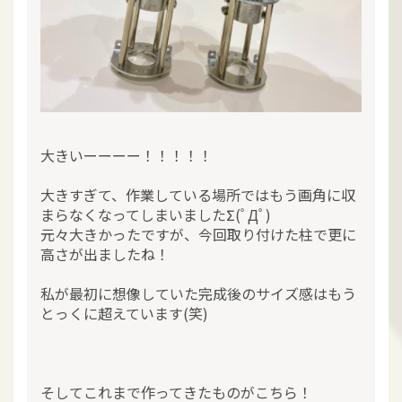
大きいーーーー！！！！！
大きすぎて、作業している場所ではもう画角に収
まらなくなってしまいましたΣ(ﾟДﾟ)
元々大きかったですが、今回取り付けた柱で更に
高さが出ましたね！
私が最初に想像していた完成後のサイズ感はもう
とっくに超えています(笑)
そしてこれまで作ってきたものがこちら！