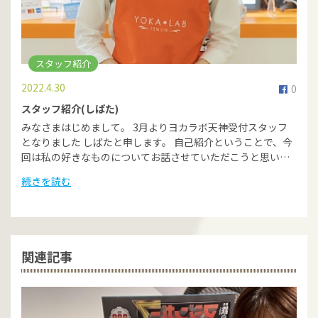
スタッフ紹介
2022.4.30
0
スタッフ紹介(しばた)
みなさまはじめまして。 3月よりヨカラボ天神受付スタッフ
となりました しばたと申します。 自己紹介ということで、今
回は私の好きなものについてお話させていただこうと思い…
続きを読む
関連記事