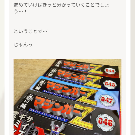
進めていけばきっと分かっていくことでしょ
う…！
ということで…
じゃんっ