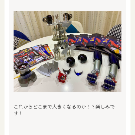
これからどこまで大きくなるのか！？楽しみで
す！