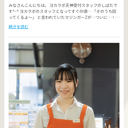
みなさんこんにちは。 ヨカラボ天神受付スタッフのしばたで
す^-^ ヨカラボのスタッフとなってすぐの頃… 「そのうち回
ってくるよ～」 と言われていたマジンガーZが…ついに…！…
続きを読む