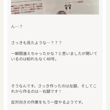
ん…？
さっきも見たような…？？？
一瞬間違えちゃったかな？と思いましたが開いて
いるのは紛れもなく48号。
そうなんです。さっき作ったのは左腿、そしてこ
れから作るのは…右腿です！
反対向きの作業をもう一度やるようです。