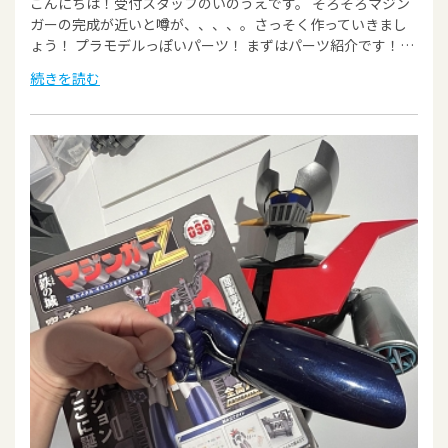
こんにちは！受付スタッフのいのうえです。 そろそろマジン
ガーの完成が近いと噂が、、、、。さっそく作っていきまし
ょう！ プラモデルっぽいパーツ！ まずはパーツ紹介です！…
続きを読む