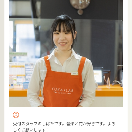
受付スタッフのしばたです。音楽と花が好きです。よろ
しくお願いします！