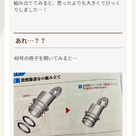
組み立ててみると、思ったよりも大きくてびっく
りしました…！
あれ…？？
48号の冊子を開いてみると…