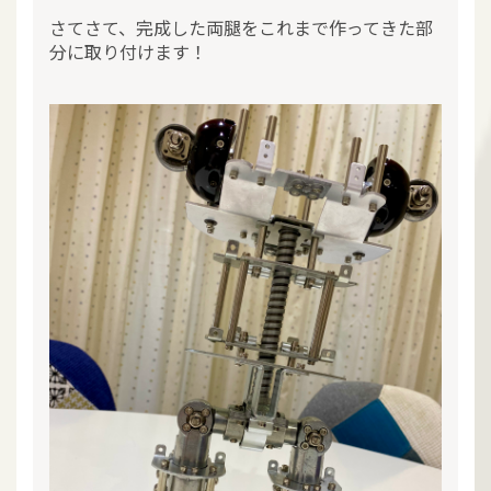
さてさて、完成した両腿をこれまで作ってきた部
分に取り付けます！