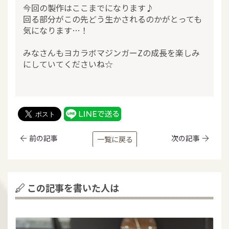
今回の製作はここまでになります♪
回る部分がこの先どう生かされるのかがとっても
気になります…！
みなさんもヨカラボマジンガーZの成長を楽しみ
にしていてくださいね☆
前の記事
次の記事
一覧に戻る
この記事を書いた人は