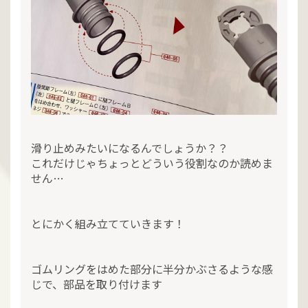
滑り止めみたいになるんでしょうか？？
これだけじゃちょっとどういう役割なのか読めま
せん…
とにかく組み立てていきます！
ゴムリングをはめた部分に半分かぶさるような感
じで、部品を取り付けます