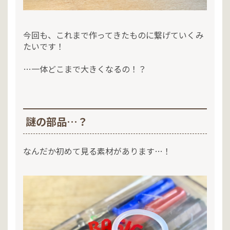
今回も、これまで作ってきたものに繋げていくみ
たいです！
…一体どこまで大きくなるの！？
謎の部品…？
なんだか初めて見る素材があります…！