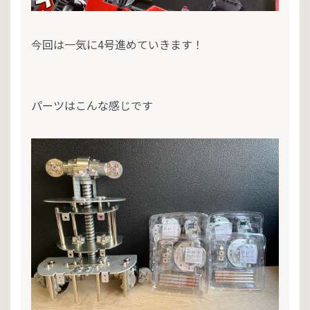
今回は一気に4号進めていきます！
パーツはこんな感じです