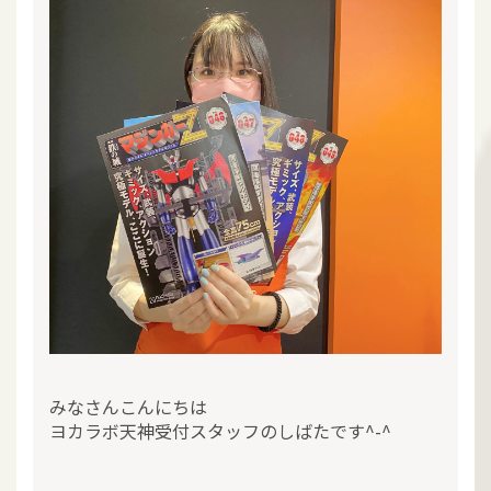
みなさんこんにちは
ヨカラボ天神受付スタッフのしばたです^-^