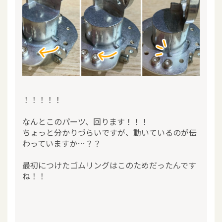
！！！！！
なんとこのパーツ、回ります！！！
ちょっと分かりづらいですが、動いているのが伝
わっていますか…？？
最初につけたゴムリングはこのためだったんです
ね！！