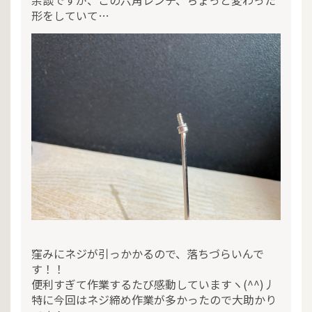
形をしていて…
窪みにネジが引っかかるので、落ちづらいんで
す！！
便利すぎて作業するたび感動していますヽ(^^)丿
特に今回はネジ締め作業が多かったので大助かり