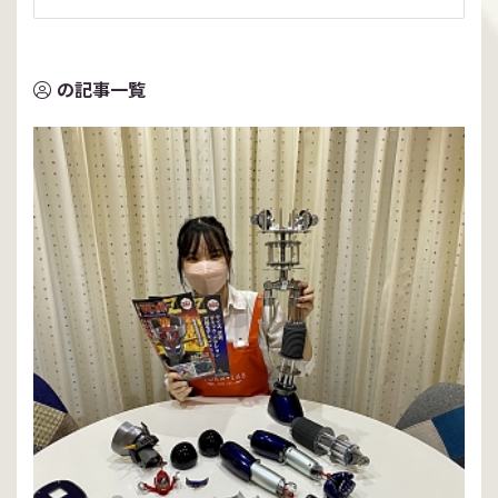
の記事一覧