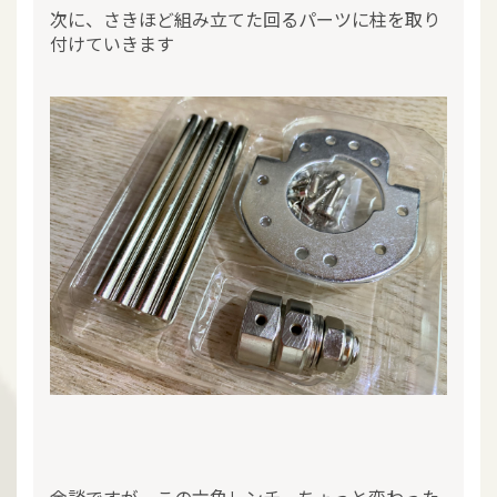
次に、さきほど組み立てた回るパーツに柱を取り
付けていきます
余談ですが、この六角レンチ、ちょっと変わった