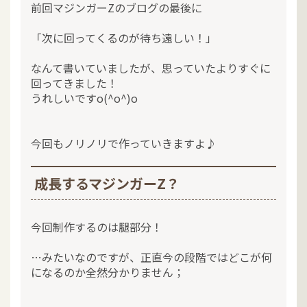
前回マジンガーZのブログの最後に
「次に回ってくるのが待ち遠しい！」
なんて書いていましたが、思っていたよりすぐに
回ってきました！
うれしいですo(^o^)o
今回もノリノリで作っていきますよ♪
成長するマジンガーZ？
今回制作するのは腿部分！
…みたいなのですが、正直今の段階ではどこが何
になるのか全然分かりません；