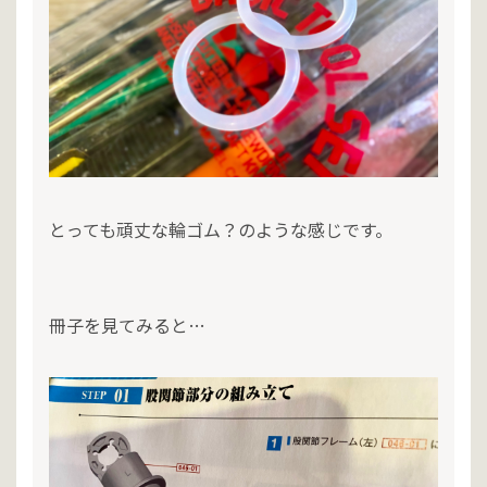
とっても頑丈な輪ゴム？のような感じです。
冊子を見てみると…