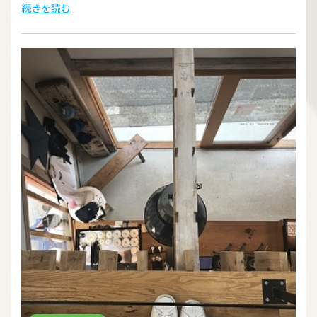
続きを読む