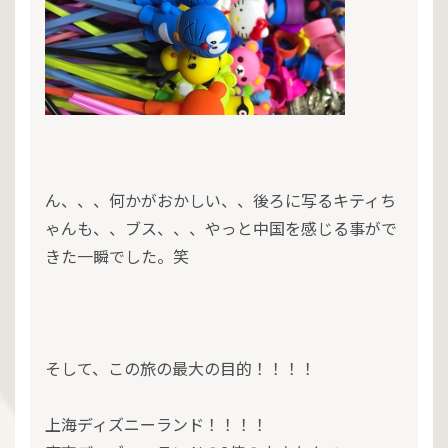
ん、、、何かがおかしい、、後ろに写るキティち
ゃんも、、ブス、、、やっと中国を感じる事がで
きた一瞬でした。笑
そして、この旅の最大の目的！！！！
上海ディズニーランド！！！！