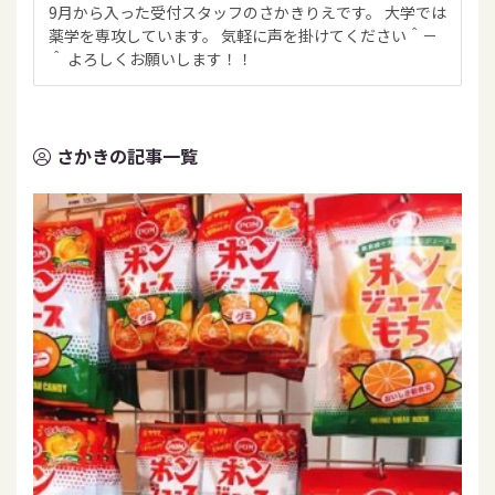
9月から入った受付スタッフのさかきりえです。 大学では
薬学を専攻しています。 気軽に声を掛けてください＾－
＾ よろしくお願いします！！
さかきの記事一覧