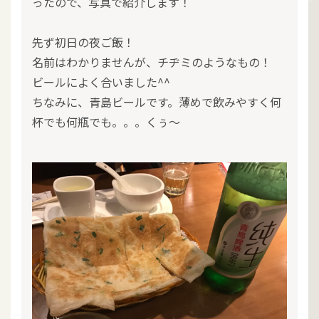
ったので、写真で紹介します！
先ず初日の夜ご飯！
名前はわかりませんが、チヂミのようなもの！
ビールによく合いました^^
ちなみに、青島ビールです。薄めで飲みやすく何
杯でも何瓶でも。。。くぅ～