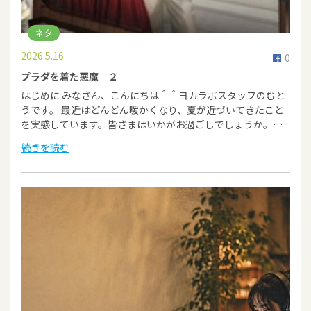
ネタ
2026.5.16
0
プラダを着た悪魔 ２
はじめに みなさん、こんにちは＾＾ヨカラボスタッフのむと
うです。 最近はどんどん暖かくなり、夏が近づいてきたこと
を実感しています。皆さまはいかがお過ごしでしょうか。…
続きを読む