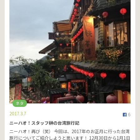
ネタ
2017.3.7
6
ニーハオ！スタッフ榊の台湾旅行記
ニーハオ！再び（笑） 今回は、2017年のお正月に行った台湾
旅行についてご紹介しようと思います！ 12月30日から1月1日