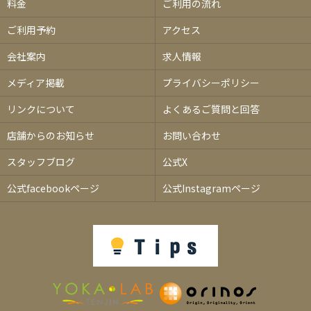
料金
ご利用の流れ
ご利用予約
アクセス
会社案内
求人情報
メディア掲載
プライバシーポリシー
リンクについて
よくあるご質問と回答
店舗からのお知らせ
お問い合わせ
スタッフブログ
公式X
公式facebookページ
公式Instagramページ