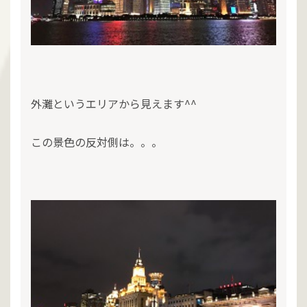
外灘というエリアから見えます^^
この景色の反対側は。。。