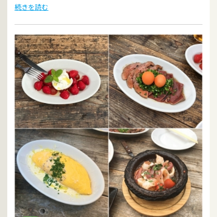
続きを読む