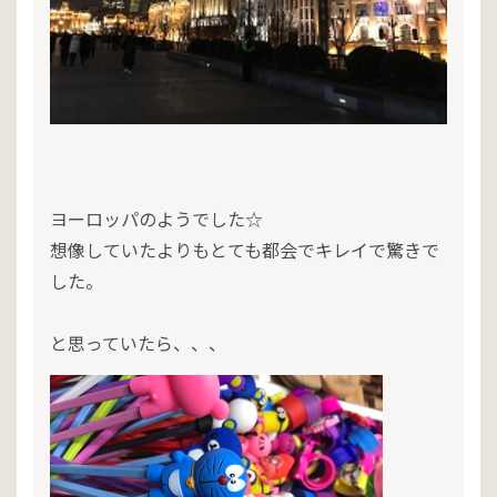
ヨーロッパのようでした☆
想像していたよりもとても都会でキレイで驚きで
した。
と思っていたら、、、