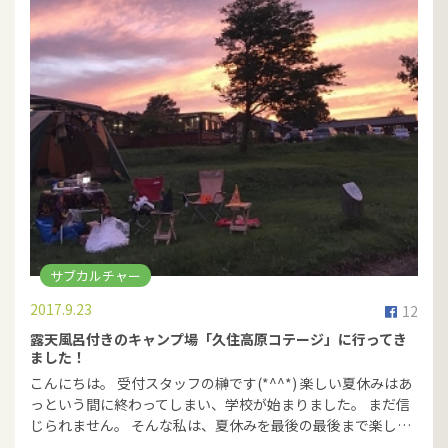
サブカルチャー
2017.9.23
12
露天風呂付きのキャンプ場「久住高原コテージ」に行ってき
ました！
こんにちは。 受付スタッフの榊です(*^^*) 楽しい夏休みはあ
っという間に終わってしまい、学校が始まりました。 まだ信
じられません。 そんな私は、夏休みを最後の最後まで楽し…