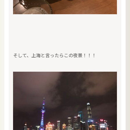
そして、上海と言ったらこの夜景！！！