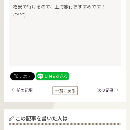
格安で行けるので、上海旅行おすすめです！
(*^^*)
前の記事
次の記事
一覧に戻る
この記事を書いた人は