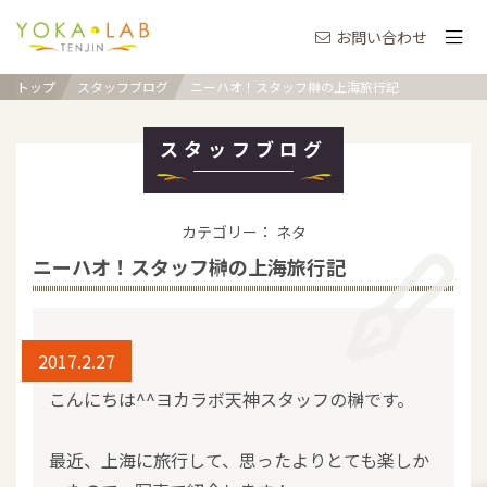
お問い合わせ
トップ
スタッフブログ
ニーハオ！スタッフ榊の上海旅行記
スタッフブログ
カテゴリー： ネタ
ニーハオ！スタッフ榊の上海旅行記
2017.2.27
こんにちは^^ヨカラボ天神スタッフの榊です。
最近、上海に旅行して、思ったよりとても楽しか