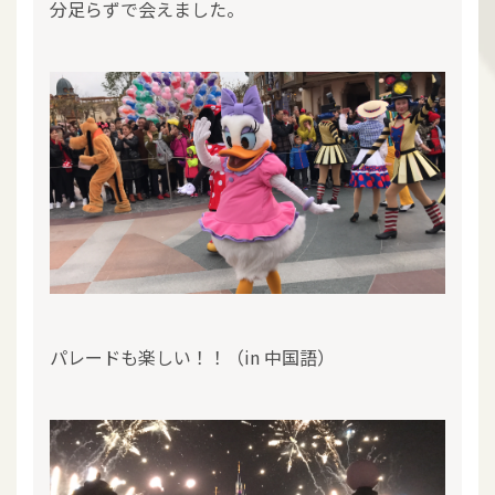
分足らずで会えました。
パレードも楽しい！！（in 中国語）