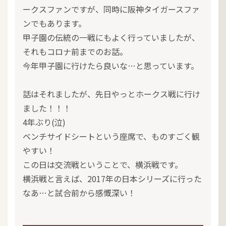
ークスファンですが、同時に阪神タイガースファ
ンでもあります。
甲子園の伝統の一戦にもよく行っていましたが、
それもコロナ前までのお話。
今年甲子園に行けたら良いな…と思っています。
話はそれましたが、先日やっとホークス戦に行け
ました！！！
4年ぶり(泣)
ベンチサイドシートという座席で、ものすごく観
やすい！
この日は交流戦ということで、横浜戦です。
横浜戦と言えば、2017年の日本シリーズに行った
なあ…と試合前から感慨深い！