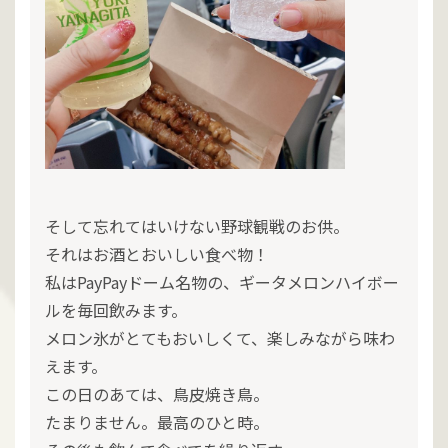
そして忘れてはいけない野球観戦のお供。
それはお酒とおいしい食べ物！
私はPayPayドーム名物の、ギータメロンハイボー
ルを毎回飲みます。
メロン氷がとてもおいしくて、楽しみながら味わ
えます。
この日のあては、鳥皮焼き鳥。
たまりません。最高のひと時。