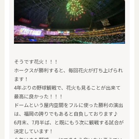
そうです花火！！！
ホークスが勝利すると、毎回花火が打ち上げられ
ます！
4年ぶりの野球観戦で、花火も見ることが出来て
最高に良かった！！！
ドームという屋内空間をフルに使った勝利の演出
は、福岡の誇りでもあると自負しております♪
6月末、7月半ば、と既にもう次に観戦する試合が
決定しています！