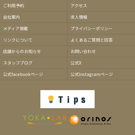
ご利用予約
アクセス
会社案内
求人情報
メディア掲載
プライバシーポリシー
リンクについて
よくあるご質問と回答
店舗からのお知らせ
お問い合わせ
スタッフブログ
公式X
公式facebookページ
公式Instagramページ