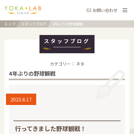
お問い合わせ
トップ
スタッフブログ
4年ぶりの野球観戦
スタッフブログ
カテゴリー： ネタ
4年ぶりの野球観戦
2023.6.17
行ってきました野球観戦！