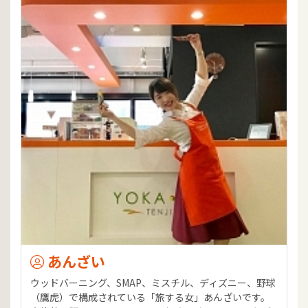
あんざい
ウッドバーニング、SMAP、ミスチル、ディズニー、野球
（鷹虎）で構成されている「旅する女」あんざいです。