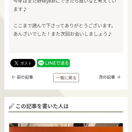
今年はまた野球yearにできたら良いなと考えてい
ます♪
ここまで読んで下さってありがとうございます。
あんざいでした！また次回お会いしましょう♪
前の記事
次の記事
一覧に戻る
この記事を書いた人は