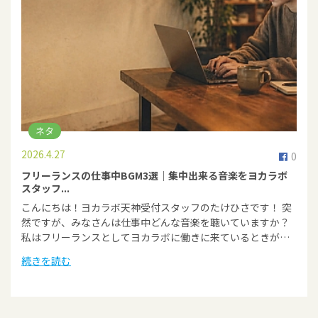
ネタ
2026.4.27
0
フリーランスの仕事中BGM3選｜集中出来る音楽をヨカラボ
スタッフ...
こんにちは！ヨカラボ天神受付スタッフのたけひさです！ 突
然ですが、みなさんは仕事中どんな音楽を聴いていますか？
私はフリーランスとしてヨカラボに働きに来ているときが…
続きを読む