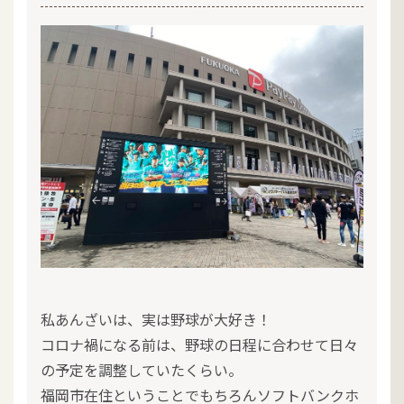
私あんざいは、実は野球が大好き！
コロナ禍になる前は、野球の日程に合わせて日々
の予定を調整していたくらい。
福岡市在住ということでもちろんソフトバンクホ