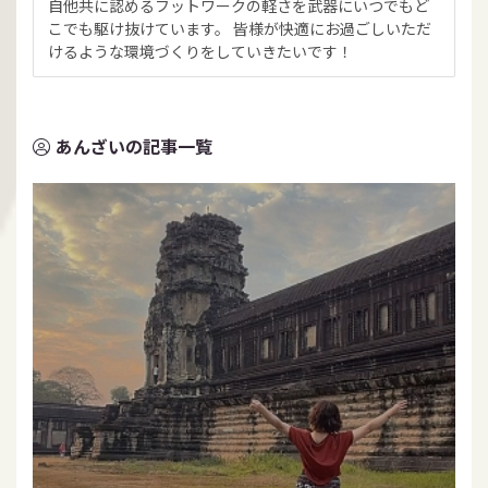
自他共に認めるフットワークの軽さを武器にいつでもど
こでも駆け抜けています。 皆様が快適にお過ごしいただ
けるような環境づくりをしていきたいです！
あんざいの記事一覧