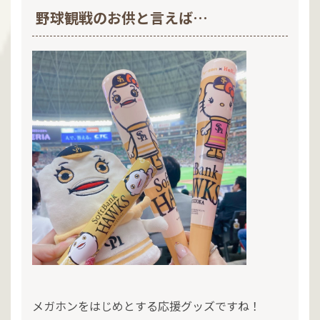
野球観戦のお供と言えば…
メガホンをはじめとする応援グッズですね！