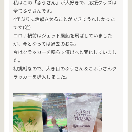
私はこの
「ふうさん」
が大好きで、応援グッズは
全てふうさんです。
4年ぶりに活躍させることができてうれしかった
です(泣)
コロナ禍前はジェット風船を飛ばしていました
が、今となっては過去のお話。
今はクラッカーを鳴らす演出へと変化していまし
た。
初挑戦なので、大き目のふうさん＆こふうさんク
ラッカーを購入しました。