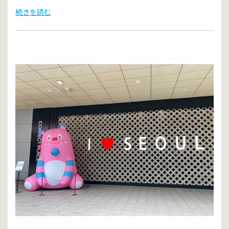
続きを読む