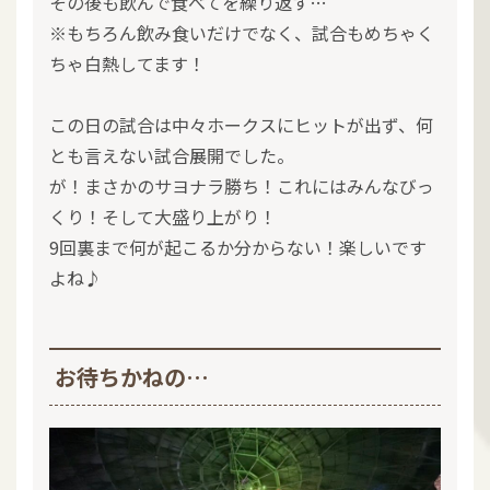
その後も飲んで食べてを繰り返す…
※もちろん飲み食いだけでなく、試合もめちゃく
ちゃ白熱してます！
この日の試合は中々ホークスにヒットが出ず、何
とも言えない試合展開でした。
が！まさかのサヨナラ勝ち！これにはみんなびっ
くり！そして大盛り上がり！
9回裏まで何が起こるか分からない！楽しいです
よね♪
お待ちかねの…