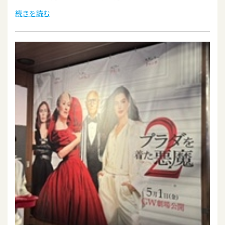
続きを読む