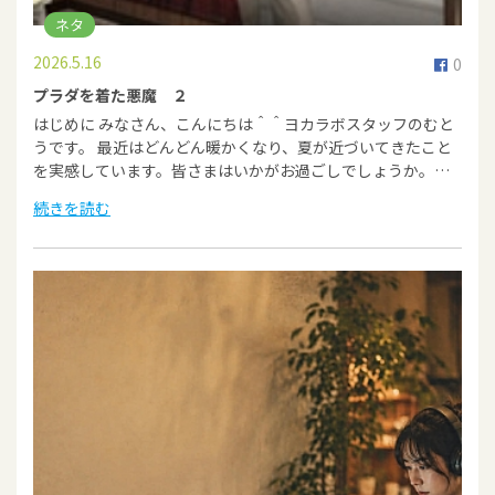
ネタ
2026.5.16
0
プラダを着た悪魔 ２
はじめに みなさん、こんにちは＾＾ヨカラボスタッフのむと
うです。 最近はどんどん暖かくなり、夏が近づいてきたこと
を実感しています。皆さまはいかがお過ごしでしょうか。…
続きを読む