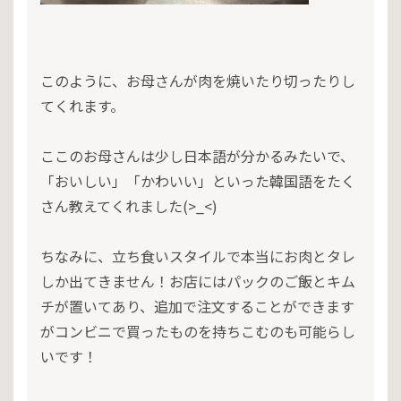
このように、お母さんが肉を焼いたり切ったりし
てくれます。
ここのお母さんは少し日本語が分かるみたいで、
「おいしい」「かわいい」といった韓国語をたく
さん教えてくれました(>_<)
ちなみに、立ち食いスタイルで本当にお肉とタレ
しか出てきません！お店にはパックのご飯とキム
チが置いてあり、追加で注文することができます
がコンビニで買ったものを持ちこむのも可能らし
いです！