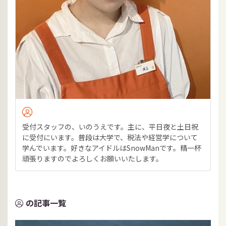
受付スタッフの、いのうえです。主に、平日夜と土日祝
に受付にいます。普段は大学で、税法や経営学について
学んでいます。好きなアイドルはSnowManです。精一杯
頑張りますのでよろしくお願いいたします。
の記事一覧