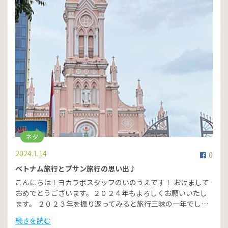
ネタ
2024.1.14
0
ベトナム旅行とプサン旅行の思い出♪
こんにちは！ヨカラボスタッフのいのうえです！ おけまして
おめでとうございます。２０２４年もよろしくお願いいたし
ます。 ２０２３年を振り返ってみると旅行三昧の一年でし…
続きを読む