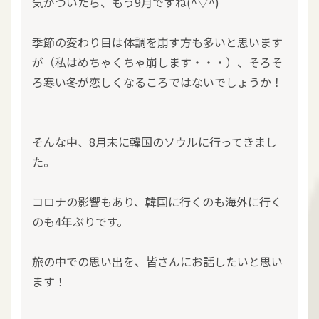
気がついたら、もう9月ですね(^▽^)
季節の変わり目は体調を崩す方も多いと思います
が（私はめちゃくちゃ崩します・・・）、そろそ
ろ寒い冬が恋しくなるころではないでしょうか！
そんな中、8月末に韓国のソウルに行ってきまし
た。
コロナの影響もあり、韓国に行くのも海外に行く
のも4年ぶりです。
旅の中での思い出を、皆さんにお話したいと思い
ます！