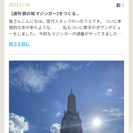
2023.11.26
0
【週刊 鉄の城 マジンガーZをつくる...
皆さんこんにちは。受付スタッフのいのうえです。 ついに本
格的な冬が来たような．．．私もついに厚手のダウンデビュ
ーをしました。 今回もマジンガーの順番がやってきました…
続きを読む