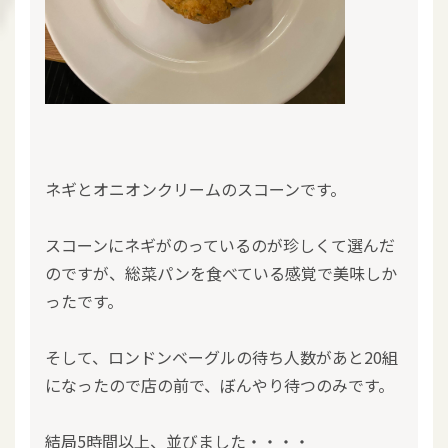
ネギとオニオンクリームのスコーンです。
スコーンにネギがのっているのが珍しくて選んだ
のですが、総菜パンを食べている感覚で美味しか
ったです。
そして、ロンドンベーグルの待ち人数があと20組
になったので店の前で、ぼんやり待つのみです。
結局5時間以上、並びました・・・・