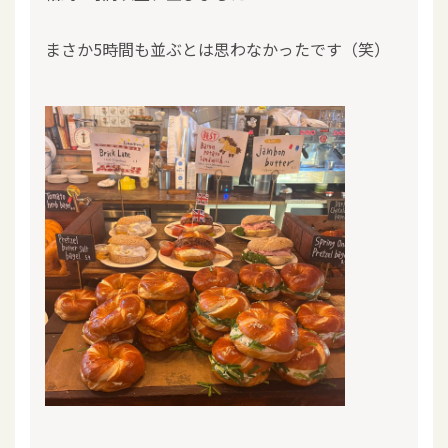
まさか5時間も並ぶとは思わなかったです（笑）