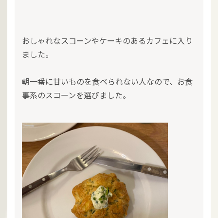
おしゃれなスコーンやケーキのあるカフェに入り
ました。
朝一番に甘いものを食べられない人なので、お食
事系のスコーンを選びました。