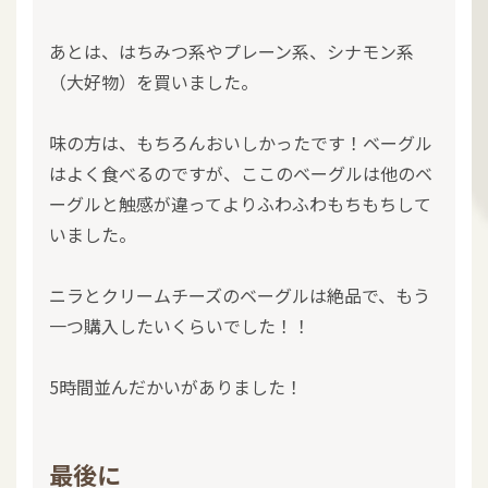
あとは、はちみつ系やプレーン系、シナモン系
（大好物）を買いました。
味の方は、もちろんおいしかったです！ベーグル
はよく食べるのですが、ここのベーグルは他のベ
ーグルと触感が違ってよりふわふわもちもちして
いました。
ニラとクリームチーズのベーグルは絶品で、もう
一つ購入したいくらいでした！！
5時間並んだかいがありました！
最後に