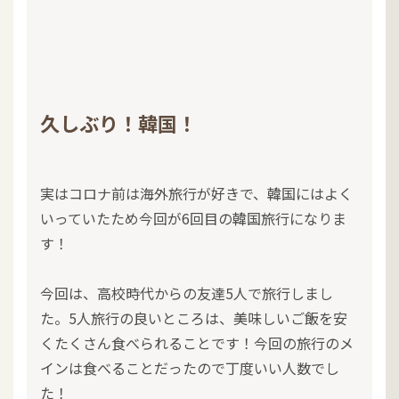
久しぶり！韓国！
実はコロナ前は海外旅行が好きで、韓国にはよく
いっていたため今回が6回目の韓国旅行になりま
す！
今回は、高校時代からの友達5人で旅行しまし
た。5人旅行の良いところは、美味しいご飯を安
くたくさん食べられることです！今回の旅行のメ
インは食べることだったので丁度いい人数でし
た！