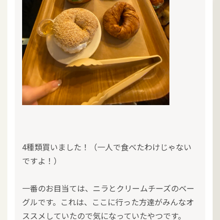
4種類買いました！（一人で食べたわけじゃない
ですよ！）
一番のお目当ては、ニラとクリームチーズのベー
グルです。これは、ここに行った方達がみんなオ
ススメしていたので気になっていたやつです。