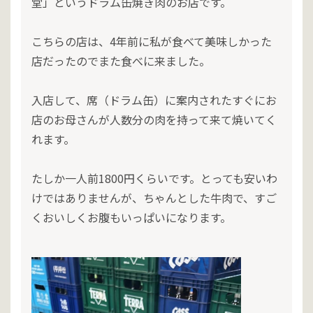
堂」というドラム缶焼き肉のお店です。
こちらの店は、4年前に私が食べて美味しかった
店だったのでまた食べに来ました。
入店して、席（ドラム缶）に案内されたすぐにお
店のお母さんが人数分の肉を持って来て焼いてく
れます。
たしか一人前1800円くらいです。とっても安いわ
けではありませんが、ちゃんとした牛肉で、すご
くおいしくお腹もいっぱいになります。