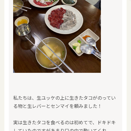
私たちは、生ユッケの上に生きたタコがのってい
る物と生レバーとセンマイを頼みました！
実は生きたタコを食べるのは初めてで、ドキドキ
していたのですがあまり口の中で動いてくれ