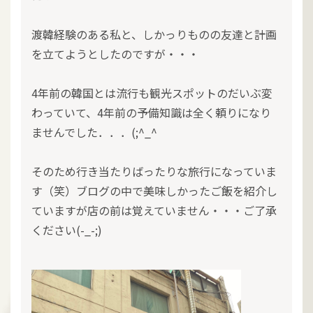
渡韓経験のある私と、しかっりものの友達と計画
を立てようとしたのですが・・・
4年前の韓国とは流行も観光スポットのだいぶ変
わっていて、4年前の予備知識は全く頼りになり
ませんでした．．．(;^_^
そのため行き当たりばったりな旅行になっていま
す（笑）ブログの中で美味しかったご飯を紹介し
ていますが店の前は覚えていません・・・ご了承
ください(-_-;)