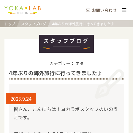
お問い合わせ
トップ
スタッフブログ
4年ぶりの海外旅行に行ってきました♪
スタッフブログ
カテゴリー： ネタ
4年ぶりの海外旅行に行ってきました♪
2023.9.24
皆さん、こんにちは！ヨカラボスタッフのいのう
えです。