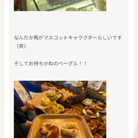
なんだか馬がマスコットキャラクターらしいです
（笑）
そしてお待ちかねのベーグル！！