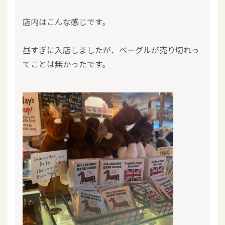
店内はこんな感じです。
昼すぎに入店しましたが、ベーグルが売り切れっ
てことは無かったです。