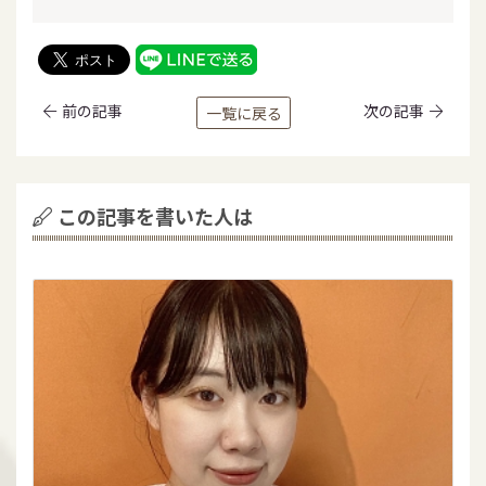
前の記事
次の記事
一覧に戻る
この記事を書いた人は