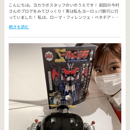
こんにちは。ヨカラボスタッフのいのうえです！ 前回の今村
さんのブログをみてびっくり！実は私もヨーロッパ旅行に行
っていました！ 私は、ローマ・フィレンツェ・ベネチア・…
続きを読む