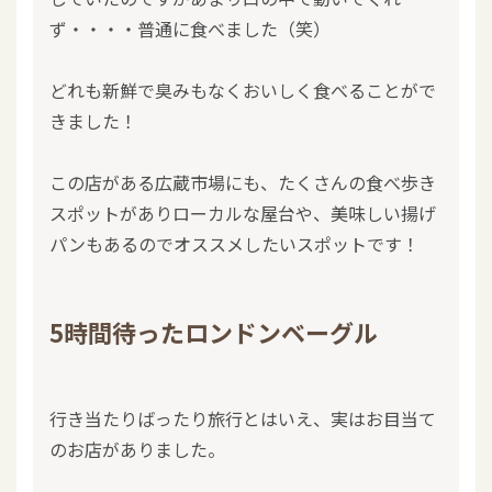
ず・・・・普通に食べました（笑）
どれも新鮮で臭みもなくおいしく食べることがで
きました！
この店がある広蔵市場にも、たくさんの食べ歩き
スポットがありローカルな屋台や、美味しい揚げ
パンもあるのでオススメしたいスポットです！
5時間待ったロンドンベーグル
行き当たりばったり旅行とはいえ、実はお目当て
のお店がありました。