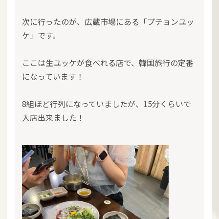
次に行ったのが、広蔵市場にある「プチョンユッ
ケ」です。
ここは生ユッケが食べれる店で、韓国旅行の定番
になっています！
8組ほど行列になっていましたが、15分くらいで
入店出来ました！