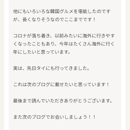
他にもいろいろな韓国グルメを堪能したのです
が、長くなりそうなのでここまでです！
コロナが落ち着き、以前みたいに海外に行きやす
くなったこともあり、今年はたくさん海外に行く
年にしたいと思っています。
実は、先日タイにも行ってきました。
これは次のブログに載せたいと思っています！
最後まで読んでいただきありがとうございます。
また次のブログでお会いしましょう！！