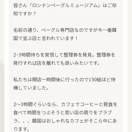
皆さん「ロンドンベーグルミュージアム」はご存
知ですか？
名前の通り、ベーグル専門店なのですが今一番韓
国で並ぶ店と言われています！
2~3時間待ちを覚悟して整理券を発見。整理券を
発行すれば店を離れても良いみたいです。
私たちは開店一時間後に行ったので150組ほど待
機していました。
2～3時間ぐらいなら、カフェでコーヒーと軽食を
食べて時間をつぶそうと思い店の周りをブラブ
ラ、、、韓国はおしゃれなカフェがそこら中にあ
ります。