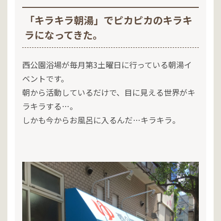
「キラキラ朝湯」でピカピカのキラキ
ラになってきた。
西公園浴場が毎月第3土曜日に行っている朝湯イ
ベントです。
朝から活動しているだけで、目に見える世界がキ
ラキラする…。
しかも今からお風呂に入るんだ…キラキラ。