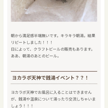
朝から満足感半端無いです。キラキラ朝湯。結果
リピートしました！！！
日によって、クラフトビールの販売もあります。
ああ、朝湯のあとのビール。
ヨカラボ天神で銭湯イベント？？！
ヨカラボ天神でお風呂に入ることはできません
が、銭湯や温泉について湯ったり交流しちゃいま
しょう！！！