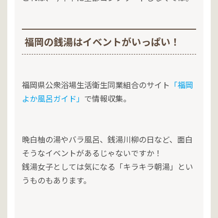
福岡の銭湯はイベントがいっぱい！
福岡県公衆浴場生活衛生同業組合のサイト
「福岡
よか風呂ガイド」
で情報収集。
晩白柚の湯やバラ風呂、銭湯川柳の日など、面白
そうなイベントがあるじゃないですか！
銭湯女子としては気になる「キラキラ朝湯」とい
うものもあります。