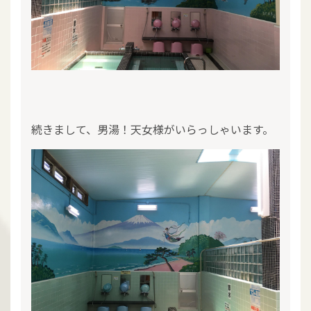
続きまして、男湯！天女様がいらっしゃいます。