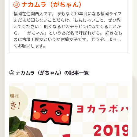
ナカムラ（がちゃん）
福岡在住関西人です。 まもなく10年目になる福岡ライフ
まだまだ知らないことだらけ。 おもしろいこと、ぜひ教
えてください！ 眠くなるとガチャピンに似てくることか
ら、 「がちゃん」というあだ名で呼ばれがち。 好きなも
のは古墳！歴女というか古墳女子です。 どうぞ、よろし
くお願いします。
ナカムラ（がちゃん）の記事一覧