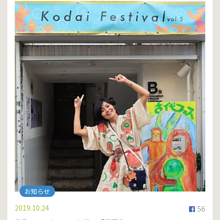
お知らせ
2019.10.24
56