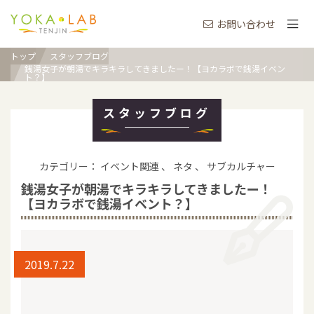
お問い合わせ
トップ
スタッフブログ
​銭湯女子が朝湯でキラキラしてきましたー！【ヨカラボで銭湯イベン
ト？】
スタッフブログ
カテゴリー： イベント関連 、 ネタ 、 サブカルチャー
​銭湯女子が朝湯でキラキラしてきましたー！
【ヨカラボで銭湯イベント？】
2019.7.22