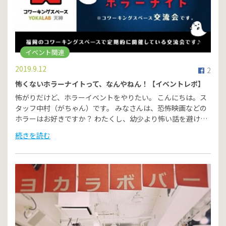
イベント関連
2019.9.12
2
怖くないホラーナイトって、なんやねん！【イベントレポ】
怖がりだけど、ホラーイベントをやりたい。 こんにちは。ス
タッフ中村（がちゃん）です。 みなさんは、恐怖映画などの
ホラーはお好きですか？ わたくし、幼少より怖い話を避け…
続きを読む