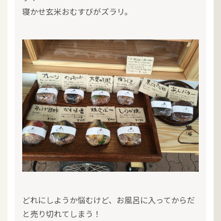
寝かせ玄米おむすびがズラリ。
どれにしようか悩むけど、お風呂に入ってからだ
と売り切れてしまう！