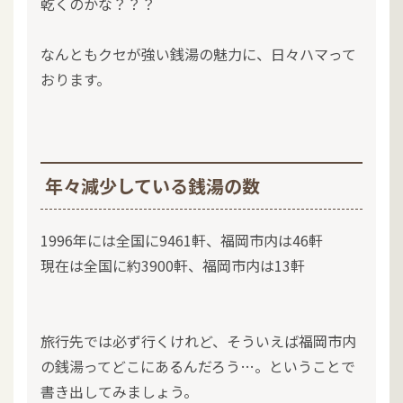
乾くのかな？？？
なんともクセが強い銭湯の魅力に、日々ハマって
おります。
年々減少している銭湯の数
1996年には全国に9461軒、福岡市内は46軒
現在は全国に約3900軒、福岡市内は13軒
旅行先では必ず行くけれど、そういえば福岡市内
の銭湯ってどこにあるんだろう…。ということで
書き出してみましょう。