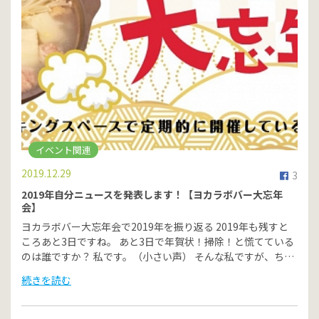
イベント関連
2019.12.29
3
2019年自分ニュースを発表します！【ヨカラボバー大忘年
会】
ヨカラボバー大忘年会で2019年を振り返る 2019年も残すと
ころあと3日ですね。 あと3日で年賀状！掃除！と慌てている
のは誰ですか？ 私です。（小さい声） そんな私ですが、ち…
続きを読む