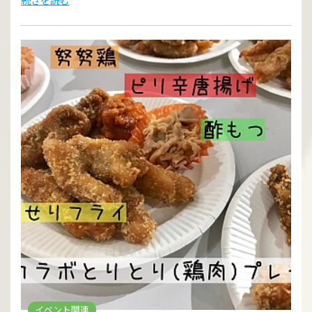
イベント関連