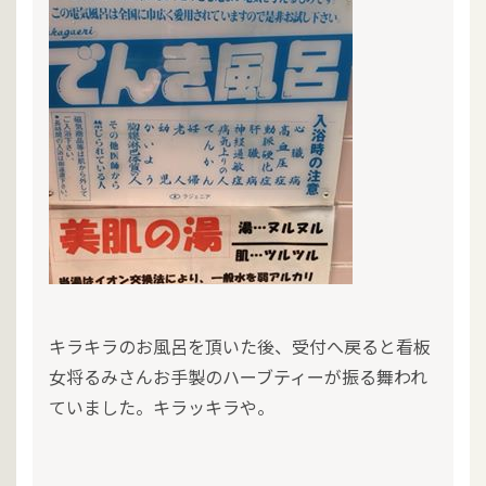
キラキラのお風呂を頂いた後、受付へ戻ると看板
女将るみさんお手製のハーブティーが振る舞われ
ていました。キラッキラや。