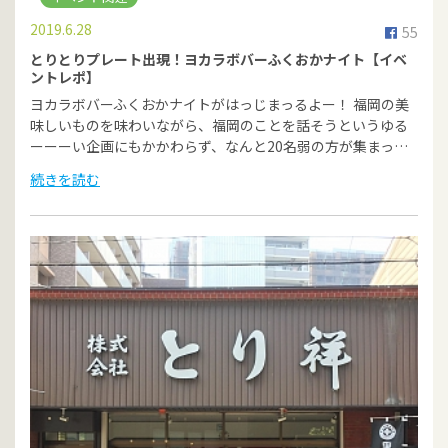
2019.6.28
55
とりとりプレート出現！ヨカラボバーふくおかナイト【イベ
ントレポ】
ヨカラボバーふくおかナイトがはっじまっるよー！ 福岡の美
味しいものを味わいながら、福岡のことを話そうというゆる
ーーーい企画にもかかわらず、なんと20名弱の方が集まっ…
続きを読む