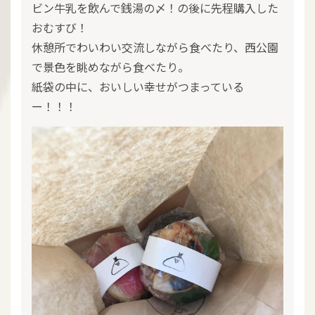
ビン牛乳を飲んで銭湯の〆！の後に先程購入した
おむすび！
休憩所でわいわい交流しながら食べたり、西公園
で景色を眺めながら食べたり。
紙袋の中に、おいしい幸せがつまっている
ー！！！