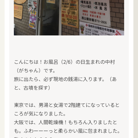
こんにちは！お風呂（2/6）の日生まれの中村
（がちゃん）です。
旅に出たら、必ず現地の銭湯に入ります。（あ
と、古墳を探す）
東京では、男湯と女湯で2階建てになっていると
ころが気になりました。
大阪では、人間乾燥機！もちろん入りましたと
も。ふわーーーっと柔らかい風に包まれました。