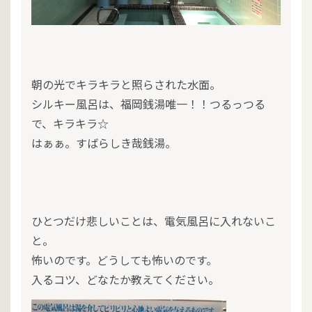
朝の光でキラキラと照らされた水面。
シルキー風呂は、福岡銭湯唯一！！つるっつる
で、キラキラ☆
はぁぁ。すばらしき哉銭湯。
ひとつだけ悲しいことは、電気風呂に入れないこ
と。
怖いのです。どうしても怖いのです。
入るコツ、どなたか教えてください。