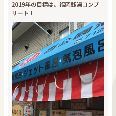
2019年の目標は、福岡銭湯コンプ
リート！