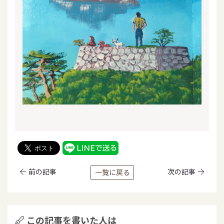
前の記事
次の記事
一覧に戻る
この記事を書いた人は