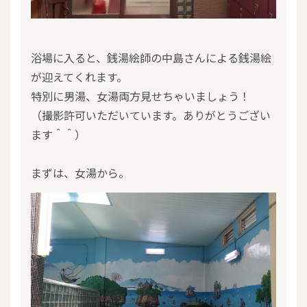
浴場に入ると、銭湯絵師の中島さんによる銭湯絵
が迎えてくれます。
特別に男湯、女湯両方見せちゃいましょう！
（撮影許可いただいています。ありがとうござい
ます＾＾）
まずは、女湯から。