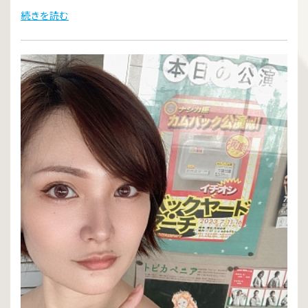
続きを読む