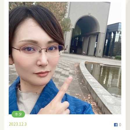
ネタ
2023.12.3
0