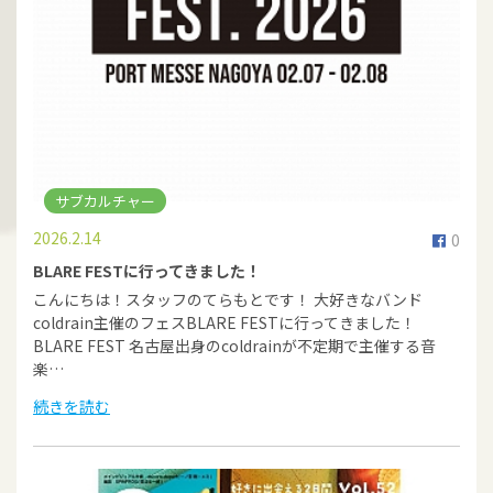
サブカルチャー
2026.2.14
0
BLARE FESTに行ってきました！
こんにちは！スタッフのてらもとです！ 大好きなバンド
coldrain主催のフェスBLARE FESTに行ってきました！
BLARE FEST 名古屋出身のcoldrainが不定期で主催する音
楽…
続きを読む