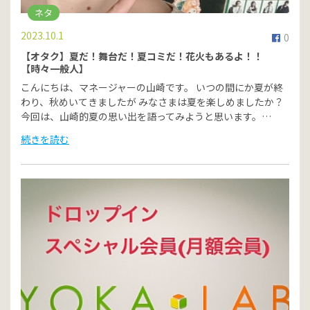
ネタ
2023.10.1
0
【オタク】夏だ！舞台だ！夏コミだ！花火もあるよ！！
【時々一般人】
こんにちは、マネージャーの山崎です。 いつの間にか夏が終
わり、秋めいてきましたが みなさまは夏を楽しめましたか？
今回は、山崎的夏の思い出を語ってみようと思います。…
続きを読む