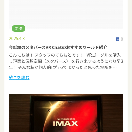
ネタ
2025.4.3
0
今話題のメタバースVR Chatのおすすめワールド紹介
こんにちは！ スタッフのてらもとです！ VRゴーグルを購入
し現実と仮想空間（メタバース） を行き来するようになり早3
年！ そんな私が個人的に行ってよかったと思った場所を…
続きを読む