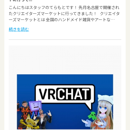
こんにちはスタッフのてらもとです！ 先月名古屋で開催され
たクリエイターズマーケットに行ってきました！ クリエイタ
ーズマーケットとは 全国のハンドメイド雑貨やアートな…
続きを読む