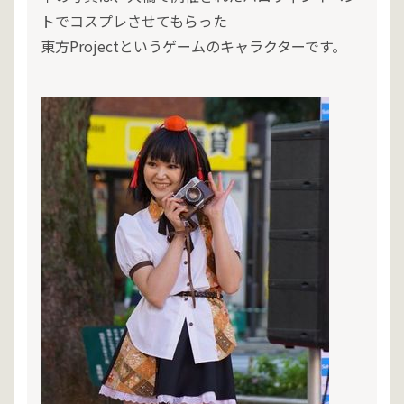
トでコスプレさせてもらった
東方Projectというゲームのキャラクターです。