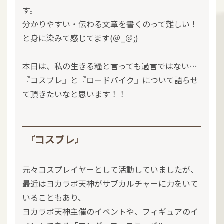
す。
分かりやすい・伝わる文章を書くのって難しい！
と身に染みて感じてます(＠_＠;)
本日は、私の生きる糧と言っても過言ではない…
『コスプレ』と『ロードバイク』について語らせ
て頂きたいなと思います！！
『コスプレ』
元々コスプレイヤーとして活動していましたが、
最近はヨカラボ天神がサブカルチャーに力をいて
いることもあり、
ヨカラボ天神主催のイベントや、フィギュアのイ