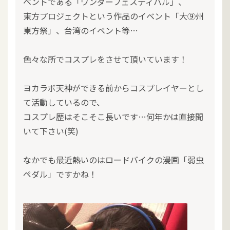
ベントである「ワンダーフェスティバル」、
東方プロジェクトという作品のイベント「大⑨州
東方祭」、台湾のイベント等…
色々な所でコスプレをさせて頂いています！
ヨカラボ天神ができる前からコスプレイヤーとし
て活動しているので、
コスプレ歴はそこそこ長いです…何年かは直接聞
いて下さい(笑)
なかでも最近熱いのはロードバイクの漫画「弱虫
ペダル」ですかね！