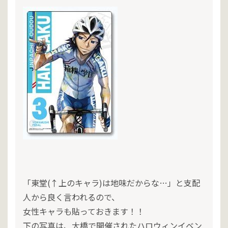
「東堂(↑上のキャラ)は地味だからな…」と支配
人から良く言われるので、
女性キャラも貼っておきます！！
下の写真は、大橋で開催されたハロウィンイベン