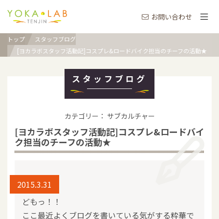
お問い合わせ
トップ
スタッフブログ
[ヨカラボスタッフ活動記]コスプレ&ロードバイク担当のチーフの活動★
スタッフブログ
カテゴリー： サブカルチャー
[ヨカラボスタッフ活動記]コスプレ&ロードバイ
ク担当のチーフの活動★
2015.3.31
どもっ！！
ここ最近よくブログを書いている気がする粋華で