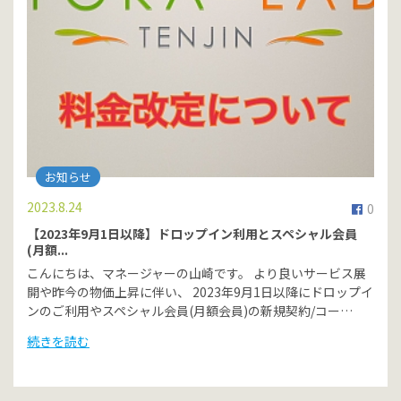
お知らせ
2023.8.24
0
【2023年9月1日以降】ドロップイン利用とスペシャル会員
(月額...
こんにちは、マネージャーの山崎です。 より良いサービス展
開や昨今の物価上昇に伴い、 2023年9月1日以降にドロップイ
ンのご利用やスペシャル会員(月額会員)の新規契約/コー…
続きを読む