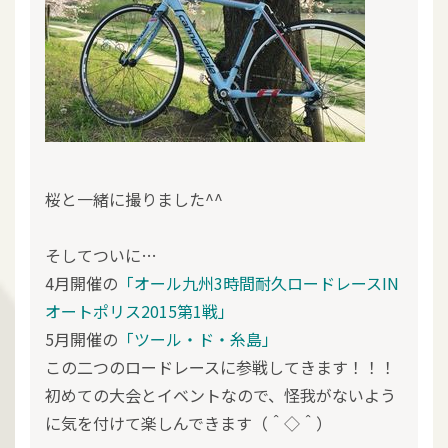
桜と一緒に撮りました^^
そしてついに…
4月開催の
「オール九州3時間耐久ロードレースIN
オートポリス2015第1戦」
5月開催の
「ツール・ド・糸島」
この二つのロードレースに参戦してきます！！！
初めての大会とイベントなので、怪我がないよう
に気を付けて楽しんできます（＾◇＾）