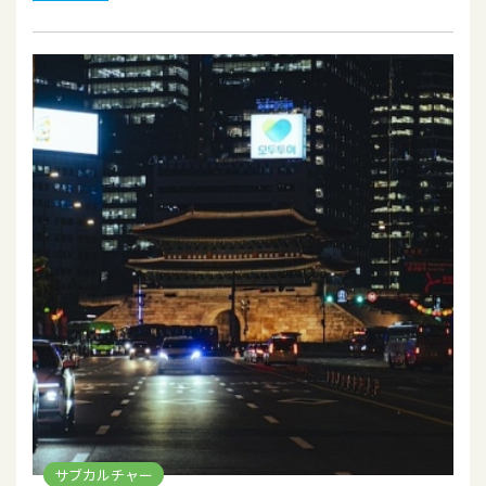
サブカルチャー