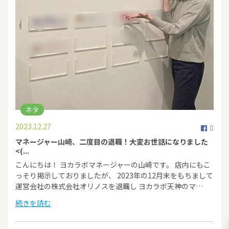
ネタ
2023.12.27
0
マネージャー山崎、二度目の退職！大変お世話になりました
<(...
こんにちは！ ヨカラボマネージャーの山崎です。 店内にもこ
っそり掲示しておりましたが、 2023年の12月末をもちまして
運営会社の株式会社オリノスを退職し ヨカラボ天神のマ…
続きを読む