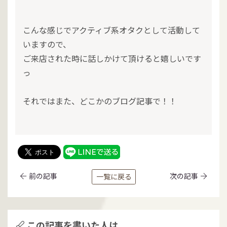
こんな感じでアクティブ系オタクとして活動して
いますので、
ご来店された時に話しかけて頂けると嬉しいです
っ
それではまた、どこかのブログ記事で！！
前の記事
次の記事
一覧に戻る
この記事を書いた人は