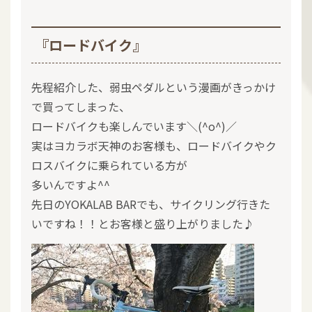
『ロードバイク』
先程紹介した、弱虫ペダルという漫画がきっかけ
で買ってしまった、
ロードバイクも楽しんでいます＼(^o^)／
実はヨカラボ天神のお客様も、ロードバイクやク
ロスバイクに乗られている方が
多いんですよ^^
先日のYOKALAB BARでも、サイクリング行きた
いですね！！とお客様と盛り上がりました♪