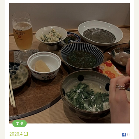
ネタ
2026.4.11
0