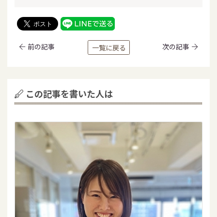
前の記事
次の記事
一覧に戻る
この記事を書いた人は