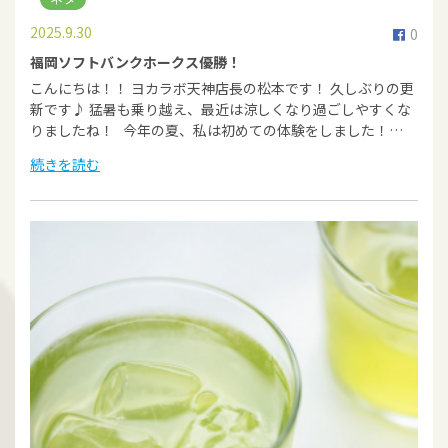
2025.9.30
0
福岡ソフトバンクホークス優勝！
こんにちは！！ ヨカラボ天神店長の松本です！ 久しぶりの更
新です♪ 猛暑も乗り越え、最近は涼しくなり過ごしやすくな
りましたね！ 今年の夏、私は初めての体験をしました！…
続きを読む