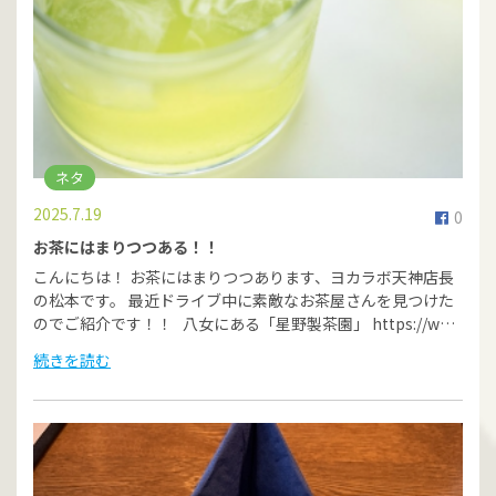
ネタ
2025.7.19
0
お茶にはまりつつある！！
こんにちは！ お茶にはまりつつあります、ヨカラボ天神店長
の松本です。 最近ドライブ中に素敵なお茶屋さんを見つけた
のでご紹介です！！ 八女にある「星野製茶園」 https://w…
続きを読む