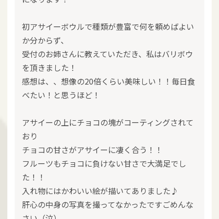
初アサイーボウルで種類が豊富で何を頼めばよい
か分からず、
受付のお姉さんに教えていただき、私はバリボウ
を頂きました！
感想は、、想像の20倍くらい美味しい！！毎日食
べたい！と思うほど！
アサイーの上にチョコの塊がコーティングされて
おり
チョコの甘さがアサイーに凄く合う！！
フルーツもチョコに負けない甘さで大満足でし
た！！
入れ物にはかわいい絵が描いてありました♪
肝心の中身の写真を撮ってなかったですごめんな
さい（泣）