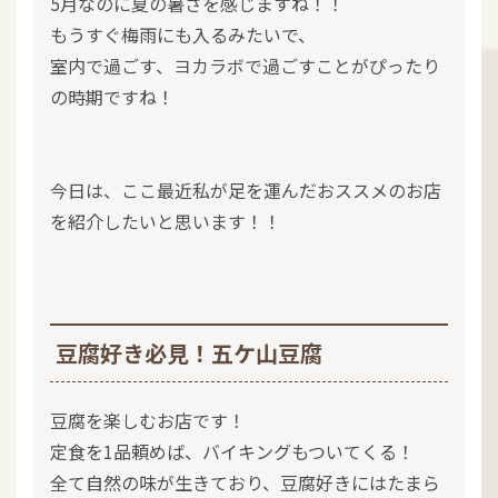
5月なのに夏の暑さを感じますね！！
もうすぐ梅雨にも入るみたいで、
室内で過ごす、ヨカラボで過ごすことがぴったり
の時期ですね！
今日は、ここ最近私が足を運んだおススメのお店
を紹介したいと思います！！
豆腐好き必見！五ケ山豆腐
豆腐を楽しむお店です！
定食を1品頼めば、バイキングもついてくる！
全て自然の味が生きており、豆腐好きにはたまら