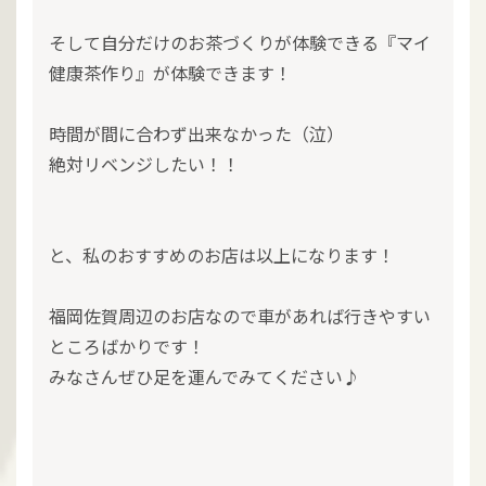
そして自分だけのお茶づくりが体験できる『マイ
健康茶作り』が体験できます！
時間が間に合わず出来なかった（泣）
絶対リベンジしたい！！
と、私のおすすめのお店は以上になります！
福岡佐賀周辺のお店なので車があれば行きやすい
ところばかりです！
みなさんぜひ足を運んでみてください♪