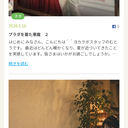
ネタ
2026.5.16
0
プラダを着た悪魔 ２
はじめに みなさん、こんにちは＾＾ヨカラボスタッフのむと
うです。 最近はどんどん暖かくなり、夏が近づいてきたこと
を実感しています。皆さまはいかがお過ごしでしょうか。…
続きを読む