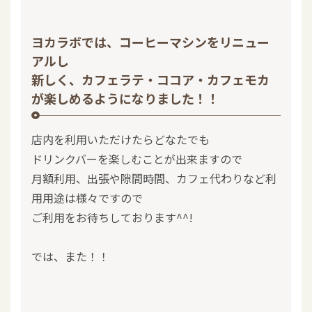
ヨカラボでは、コーヒーマシンをリニュー
アルし
新しく、カフェラテ・ココア・カフェモカ
が楽しめるようになりました！！
店内を利用いただけたらどなたでも
ドリンクバーを楽しむことが出来ますので
月額利用、出張や隙間時間、カフェ代わりなど利
用用途は様々ですので
ご利用をお待ちしております^^!
では、また！！