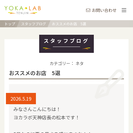
お問い合わせ
トップ
スタッフブログ
おススメのお店 5選
スタッフブログ
カテゴリー： ネタ
おススメのお店 5選
2026.5.19
みなさんこんにちは！
ヨカラボ天神店長の松本です！