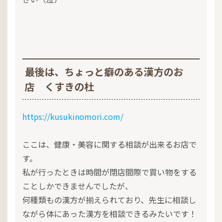
最後は、ちょっと癖のある漢方のお
店 くすきの杜
https://kusukinomori.com/
ここは、健康・美容に関する相談が出来るお店で
す。
私が行ったときは時間が閉店間際で買い物をする
ことしかできませんでしたが、
何種類もの漢方が揃えられており、先生に相談し
ながら体にあった漢方を相談できるみたいです！