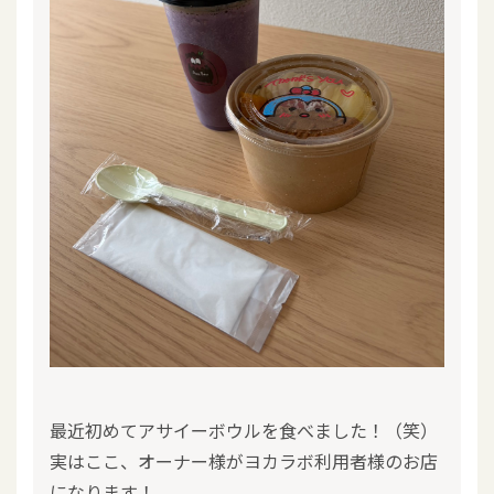
最近初めてアサイーボウルを食べました！（笑）
実はここ、オーナー様がヨカラボ利用者様のお店
になります！