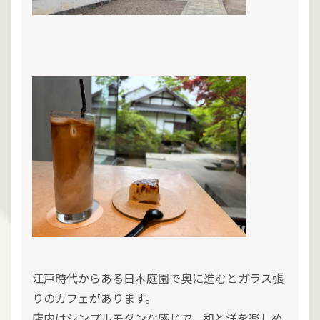
江戸時代からある日本庭園で奥に進むとガラス張
りのカフェがあります。
店内はシンプルモダンな感じで、和と洋を楽しめ