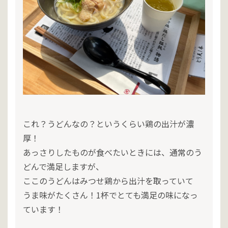
これ？うどんなの？というくらい鶏の出汁が濃
厚！
あっさりしたものが食べたいときには、通常のう
どんで満足しますが、
ここのうどんはみつせ鶏から出汁を取っていて
うま味がたくさん！1杯でとても満足の味になっ
ています！