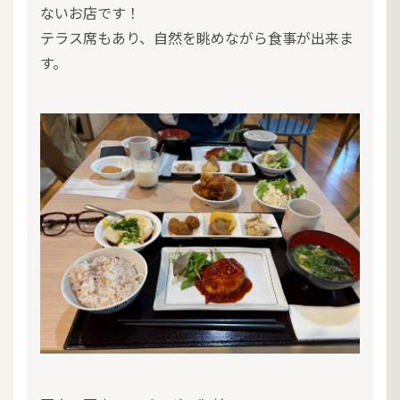
ないお店です！
テラス席もあり、自然を眺めながら食事が出来ま
す。