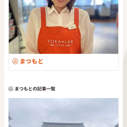
まつもと
まつもとの記事一覧