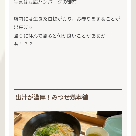
写真は豆腐ハンバーグの御前
店内には生きた白蛇がおり、お参りをすることが
出来ます。
帰りに拝んで帰ると何か良いことがあるか
も！？？
出汁が濃厚！みつせ鶏本舗