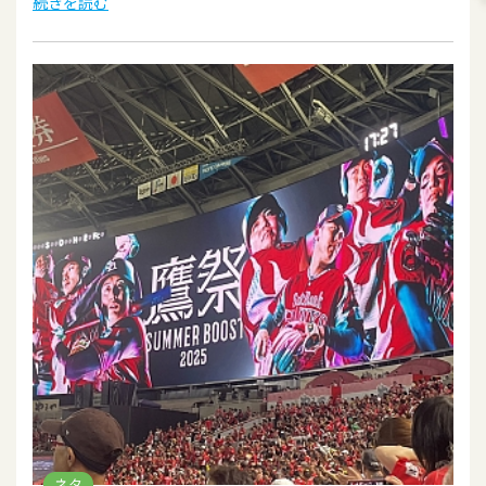
続きを読む
ネタ