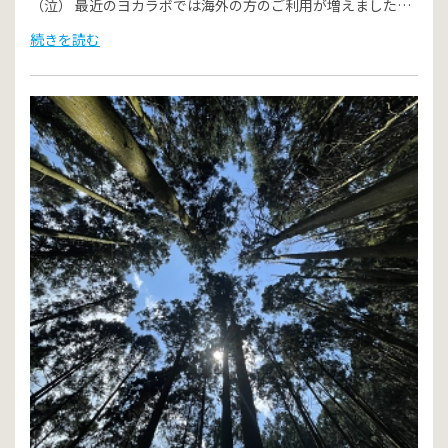
（泣） 最近のヨカラボでは海外の方のご利用が増えました…
続きを読む