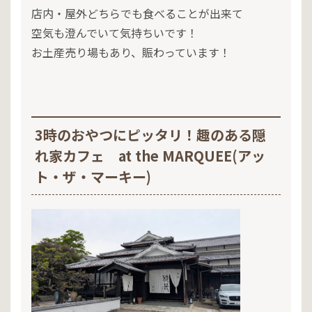
店内・屋外どちらでも食べることが出来て
空気も澄んでいて気持ちいです！
お土産売り場もあり、賑わっています！
3時のおやつにピッタリ！趣のある隠
れ家カフェ at the MARQUEE(アッ
ト・ザ・マーキー)