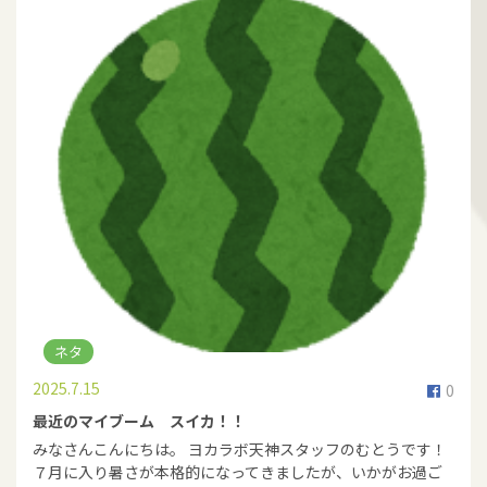
ネタ
2025.7.15
0
最近のマイブーム スイカ！！
みなさんこんにちは。 ヨカラボ天神スタッフのむとうです！
７月に入り暑さが本格的になってきましたが、いかがお過ご