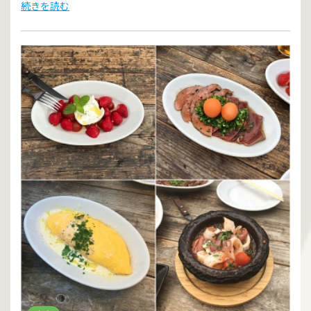
続きを読む