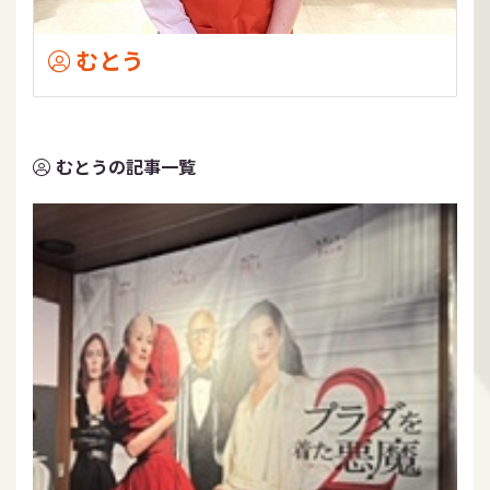
むとう
むとうの記事一覧