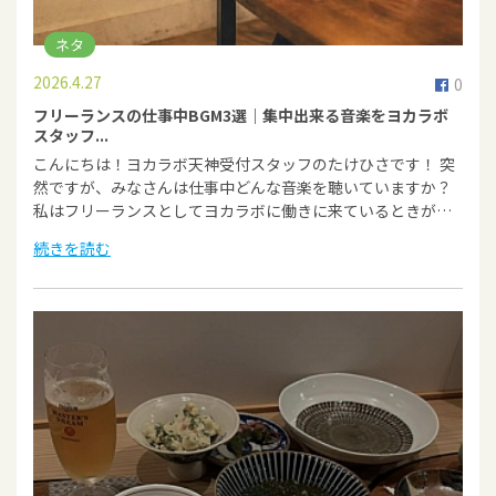
ネタ
2026.4.27
0
フリーランスの仕事中BGM3選｜集中出来る音楽をヨカラボ
スタッフ...
こんにちは！ヨカラボ天神受付スタッフのたけひさです！ 突
然ですが、みなさんは仕事中どんな音楽を聴いていますか？
私はフリーランスとしてヨカラボに働きに来ているときが…
続きを読む