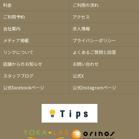
料金
ご利用の流れ
ご利用予約
アクセス
会社案内
求人情報
メディア掲載
プライバシーポリシー
リンクについて
よくあるご質問と回答
店舗からのお知らせ
お問い合わせ
スタッフブログ
公式X
公式facebookページ
公式Instagramページ