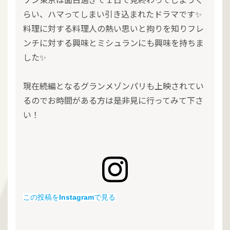
らい、ハマってしまい引き込まれたドラマです✨
料理に対する料理人の熱い思いと拘りを知りフレ
ンチに対する興味とミシュランにも興味を持ちま
した✨
現在続編となるグランメゾンパリも上映されてい
るのでお時間がある方は是非見に行ってみて下さ
い！
この投稿をInstagramで見る