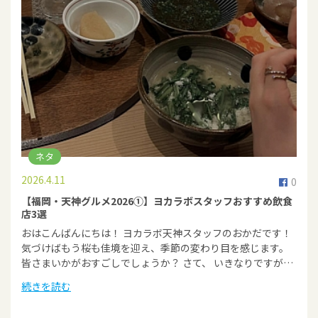
ネタ
2026.4.11
0
【福岡・天神グルメ2026①】ヨカラボスタッフおすすめ飲食
店3選
おはこんばんにちは！ ヨカラボ天神スタッフのおかだです！
気づけばもう桜も佳境を迎え、季節の変わり目を感じます。
皆さまいかがおすごしでしょうか？ さて、 いきなりですが…
続きを読む