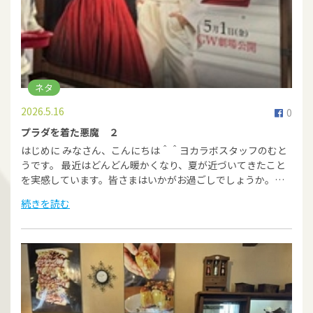
ネタ
2026.5.16
0
プラダを着た悪魔 ２
はじめに みなさん、こんにちは＾＾ヨカラボスタッフのむと
うです。 最近はどんどん暖かくなり、夏が近づいてきたこと
を実感しています。皆さまはいかがお過ごしでしょうか。…
続きを読む