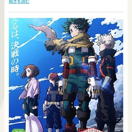
続きを読む