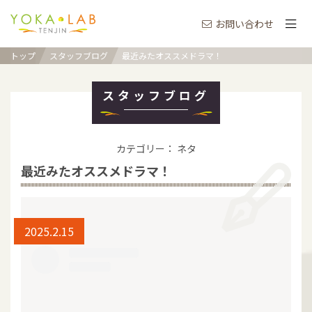
お問い合わせ
トップ
スタッフブログ
最近みたオススメドラマ！
スタッフブログ
カテゴリー： ネタ
最近みたオススメドラマ！
2025.2.15