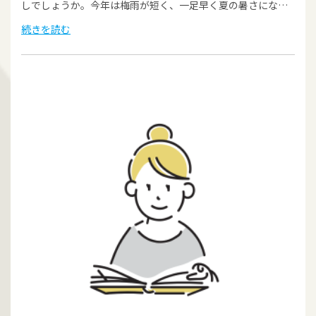
しでしょうか。今年は梅雨が短く、一足早く夏の暑さにな…
続きを読む