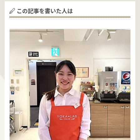
この記事を書いた人は