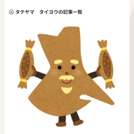
タテヤマ タイヨウの記事一覧