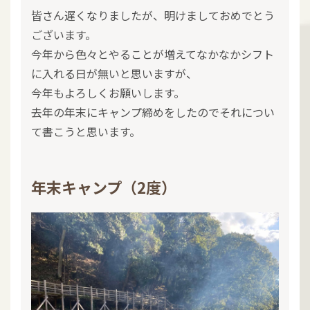
皆さん遅くなりましたが、明けましておめでとう
ございます。
今年から色々とやることが増えてなかなかシフト
に入れる日が無いと思いますが、
今年もよろしくお願いします。
去年の年末にキャンプ締めをしたのでそれについ
て書こうと思います。
年末キャンプ（2度）