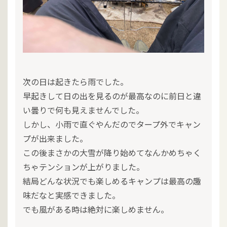
次の日は起きたら雨でした。
早起きして日の出を見るのが最高なのに前日と違
い曇りで何も見えませんでした。
しかし、小雨で直ぐやんだのでタープ外でキャン
プが出来ました。
この後まさかの大雪が降り始めてなんかめちゃく
ちゃテンションが上がりました。
結局どんな状況でも楽しめるキャンプは最高の趣
味だなと実感できました。
でも風がある時は絶対に楽しめません。