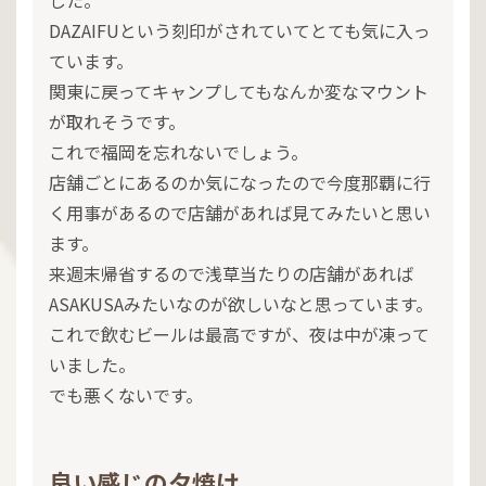
DAZAIFUという刻印がされていてとても気に入っ
ています。
関東に戻ってキャンプしてもなんか変なマウント
が取れそうです。
これで福岡を忘れないでしょう。
店舗ごとにあるのか気になったので今度那覇に行
く用事があるので店舗があれば見てみたいと思い
ます。
来週末帰省するので浅草当たりの店舗があれば
ASAKUSAみたいなのが欲しいなと思っています。
これで飲むビールは最高ですが、夜は中が凍って
いました。
でも悪くないです。
良い感じの夕焼け