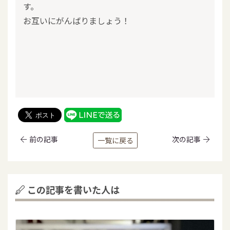
す。
お互いにがんばりましょう！
前の記事
次の記事
一覧に戻る
この記事を書いた人は