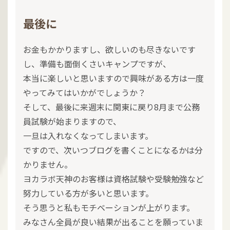
最後に
お金もかかりますし、欲しいのも尽きないです
し、準備も面倒くさいキャンプですが、
本当に楽しいと思いますので興味がある方は一度
やってみてはいかがでしょうか？
そして、最後に来週末に関東に戻り8月まで公務
員試験が始まりますので、
一旦は入れなくなってしまいます。
ですので、次いつブログを書くことになるかは分
かりません。
ヨカラボ天神のお客様は資格試験や受験勉強など
努力している方が多いと思います。
そう思うと私もモチベーションが上がります。
みなさん全員が良い結果が出ることを願っていま