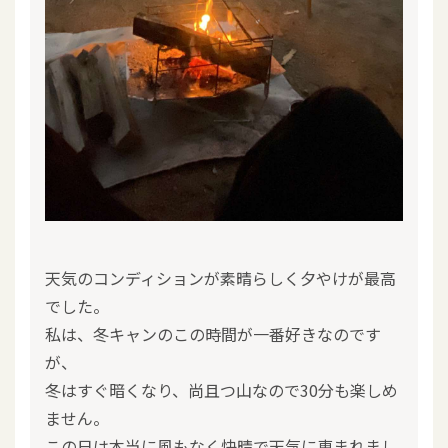
天気のコンディションが素晴らしく夕やけが最高
でした。
私は、冬キャンのこの時間が一番好きなのです
が、
冬はすぐ暗くなり、尚且つ山なので30分も楽しめ
ません。
この日は本当に風もなく快晴で天気に恵まれまし