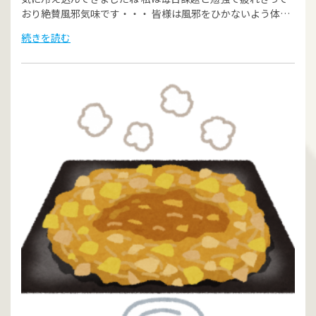
おり絶賛風邪気味です・・・ 皆様は風邪をひかないよう体…
続きを読む