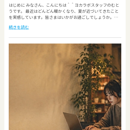
はじめに みなさん、こんにちは＾＾ヨカラボスタッフのむと
うです。 最近はどんどん暖かくなり、夏が近づいてきたこと
を実感しています。皆さまはいかがお過ごしでしょうか。…
続きを読む