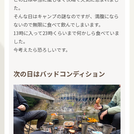
た。
そんな日はキャンプの謎なのですが、満腹になら
ないので無限に食べて飲んでしまいます。
13時に入って23時くらいまで何かしら食べていま
した。
今考えたら恐ろしいです。
次の日はバッドコンディション