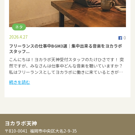
ネタ
2026.4.27
0
フリーランスの仕事中BGM3選｜集中出来る音楽をヨカラボ
スタッフ...
こんにちは！ヨカラボ天神受付スタッフのたけひさです！ 突
然ですが、みなさんは仕事中どんな音楽を聴いていますか？
私はフリーランスとしてヨカラボに働きに来ているときが…
続きを読む
ヨカラボ天神
〒810-0041
福岡市中央区大名2-9-35