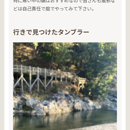
特に寒い中の鍋はおすすめなので皆さんも風邪な
どは自己責任で庭でやってみて下さい。
行きで見つけたタンブラー