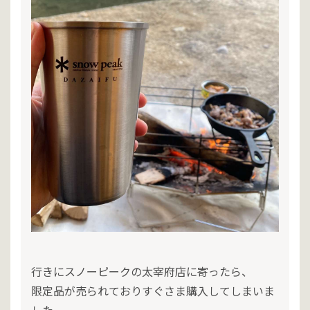
行きにスノーピークの太宰府店に寄ったら、
限定品が売られておりすぐさま購入してしまいま
した。