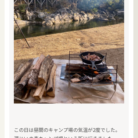
この日は昼間のキャンプ場の気温が2度でした。