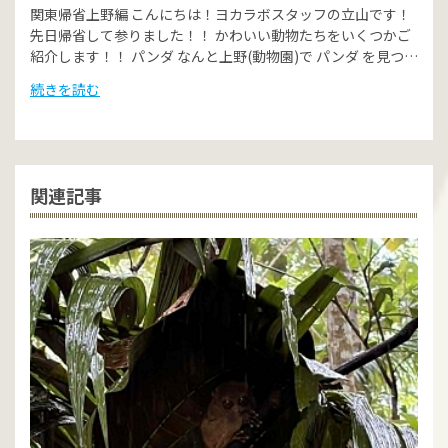
関東帰省上野編 こんにちは！ヨカラボスタッフの立山です！
先日帰省して参りました！！ かわいい動物たちをいくつかご
紹介します！！ パンダ なんと上野(動物園)で パンダ を見つ…
続きを読む
関連記事