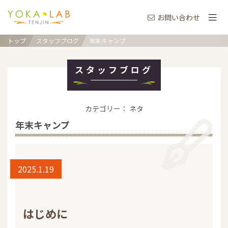
お問い合わせ
トップ
スタッフブログ
年末キャンプ
スタッフブログ
カテゴリー： ネタ
年末キャンプ
2025.1.19
はじめに