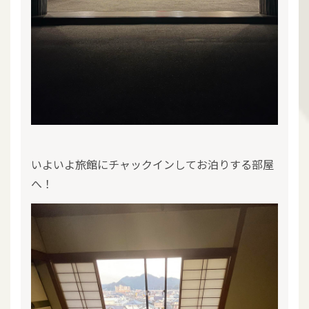
いよいよ旅館にチャックインしてお泊りする部屋
へ！