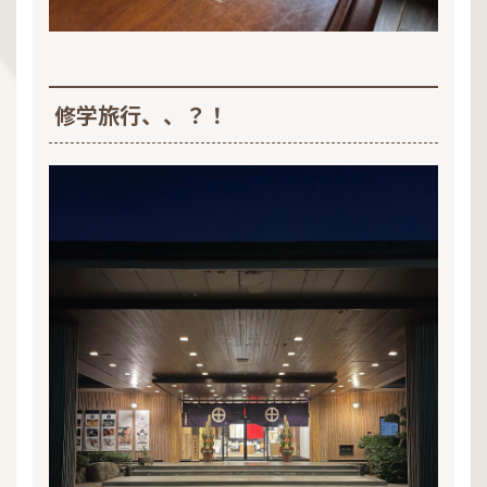
修学旅行、、？！