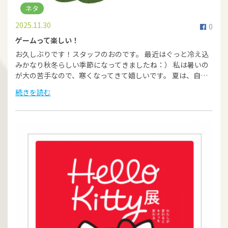
ネタ
2025.11.30
0
ゲームって楽しい！
お久しぶりです！スタッフのおのです。 最近はぐっと冷え込
みかなり秋冬らしい季節になってきましたね：） 私は暑いの
が大の苦手なので、寒くなってきて嬉しいです。 夏は、自…
続きを読む