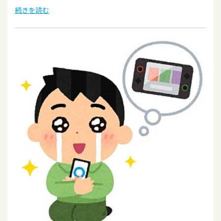
続きを読む