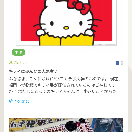
ネタ
2025.7.21
0
キティはみんなの人気者♪
みなさま、こんにちは(^^)/ ヨカラボ天神のおのです。 現在、
福岡市博物館でキティ展が開催されているのはご存じです
か？ わたしにとってのキティちゃんは、小さいころから身…
続きを読む