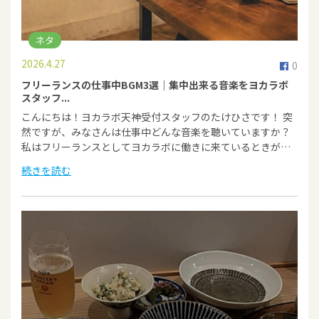
ネタ
2026.4.27
0
フリーランスの仕事中BGM3選｜集中出来る音楽をヨカラボ
スタッフ...
こんにちは！ヨカラボ天神受付スタッフのたけひさです！ 突
然ですが、みなさんは仕事中どんな音楽を聴いていますか？
私はフリーランスとしてヨカラボに働きに来ているときが…
続きを読む