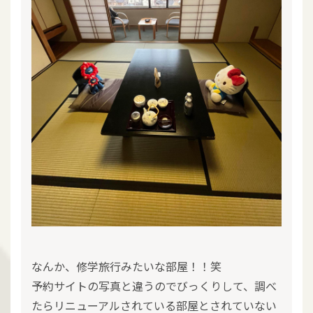
なんか、修学旅行みたいな部屋！！笑
予約サイトの写真と違うのでびっくりして、調べ
たらリニューアルされている部屋とされていない