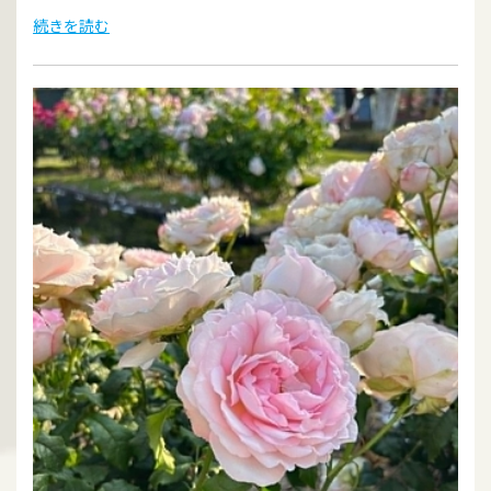
続きを読む