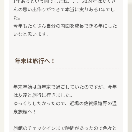
1年あっという間でしたね、、。2024年はたくさ
んの思い出作りができて本当に実りある1年でし
た。
今年もたくさん自分の内面を成長できる年にした
いなと思います。
年末は旅行へ！
年末年始は毎年家で過ごしていたのですが、今年
は友達と旅行に行きました。
ゆっくりしたかったので、近場の佐賀県嬉野の温
泉旅館へ！
旅館のチェックインまで時間があったので色々と