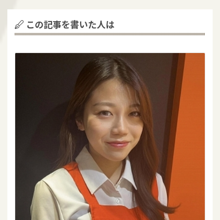
この記事を書いた人は