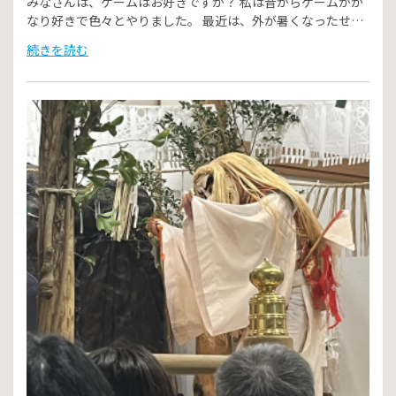
みなさんは、ゲームはお好きですか？ 私は昔からゲームがか
なり好きで色々とやりました。 最近は、外が暑くなったせ…
続きを読む