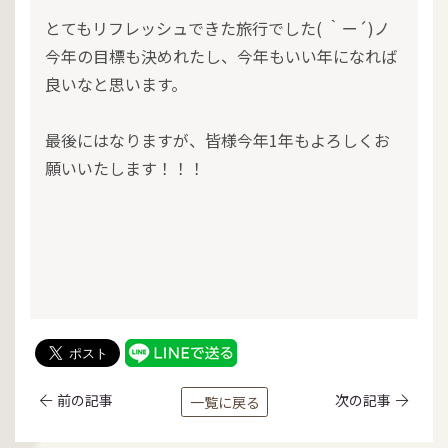
とてもリフレッシュできた旅行でした( ｀ー´)ノ
今年の目標も決めれたし、今年もいい年になれば
良いなと思います。
最後にはなりますが、皆様今年1年もよろしくお
願いいたします！！！
前の記事
次の記事
一覧に戻る