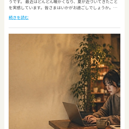
うです。 最近はどんどん暖かくなり、夏が近づいてきたこと
を実感しています。皆さまはいかがお過ごしでしょうか。…
続きを読む