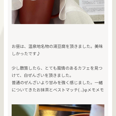
お昼は、温泉地名物の湯豆腐を頂きました。美味
しかったです♪
少し散策したら、とても風情のあるカフェを見つ
けて、白ぜんざいを頂きました。
普通のぜんざいより甘みを強く感じました。一緒
についてきたお抹茶とベストマッチ( ..)φメモメモ