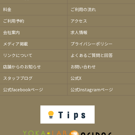
料金
ご利用の流れ
ご利用予約
アクセス
会社案内
求人情報
メディア掲載
プライバシーポリシー
リンクについて
よくあるご質問と回答
店舗からのお知らせ
お問い合わせ
スタッフブログ
公式X
公式facebookページ
公式Instagramページ