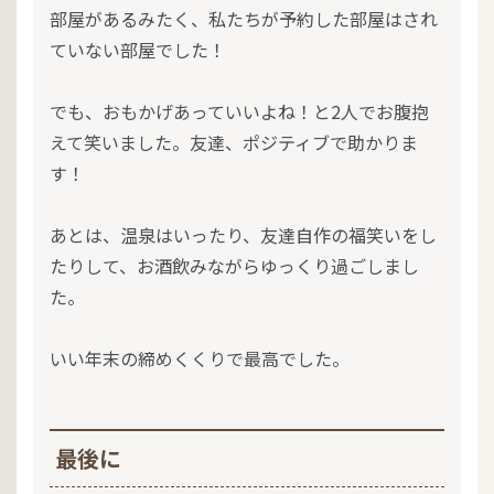
部屋があるみたく、私たちが予約した部屋はされ
ていない部屋でした！
でも、おもかげあっていいよね！と2人でお腹抱
えて笑いました。友達、ポジティブで助かりま
す！
あとは、温泉はいったり、友達自作の福笑いをし
たりして、お酒飲みながらゆっくり過ごしまし
た。
いい年末の締めくくりで最高でした。
最後に