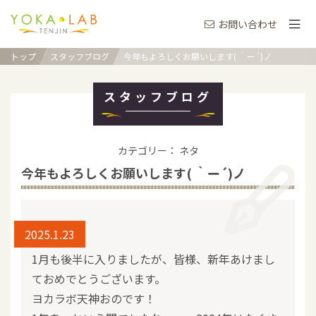
お問い合わせ
トップ
スタッフブログ
今年もよろしくお願いします( ｀ー´)ノ
スタッフブログ
カテゴリー： ネタ
今年もよろしくお願いします( ｀ー´)ノ
2025.1.23
1月も後半に入りましたが、皆様、新年あけまし
ておめでとうございます。
ヨカラボ天神おのです！