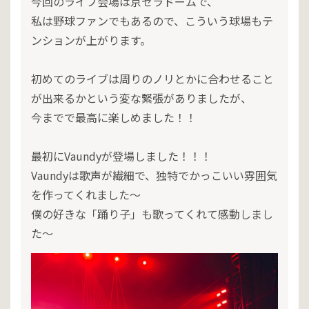
今回のライブ会場は京セラドームで、
私は野球ファンでもあるので、こういう球場もテ
ンションが上がります。
初めてのライブは周りのノリとかに合わせること
が出来るかという変な緊張がありましたが、
今までで最高に楽しめました！！
最初にVaundyが登場しました！！！
Vaundyは歌声が繊細で、独特でかっこいい雰囲気
を作ってくれました～
僕の好きな「踊り子」も歌ってくれて感動しまし
た～