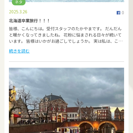
ネタ
2025.3.26
0
北海道卒業旅行！！！
皆様、こんにちは。受付スタッフのたかやまです。 だんだん
と暖かくなってきましたね。 花粉に悩まされる日々が続いて
います。 皆様はいかがお過ごしでしょうか。 実は私は、こ…
続きを読む