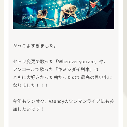
かっこよすぎました。
セトリ変更で歌った「Wherever you are」や、
アンコールで歌った「キミシダイ列車」は
ともに大好きだった曲だったので最高の思い出に
なりました！！！
今年もワンオク、Vaundyのワンマンライブにも参
加したいです！