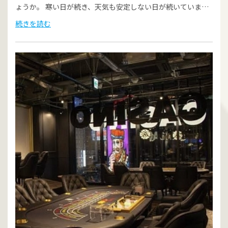
ょうか。 寒い日が続き、天気も安定しない日が続いていま…
続きを読む