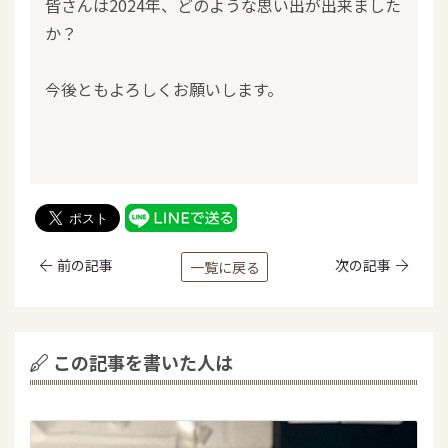
皆さんは2024年、どのような思い出が出来ました
か？
今後ともよろしくお願いします。
前の記事
次の記事
一覧に戻る
この記事を書いた人は