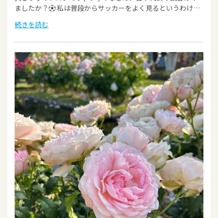
ましたか？⚽ 私は普段からサッカーをよく見るというわけ…
続きを読む