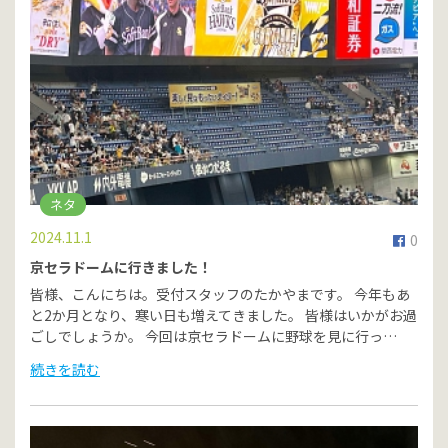
ネタ
2024.11.1
0
京セラドームに行きました！
皆様、こんにちは。受付スタッフのたかやまです。 今年もあ
と2か月となり、寒い日も増えてきました。 皆様はいかがお過
ごしでしょうか。 今回は京セラドームに野球を見に行っ…
続きを読む