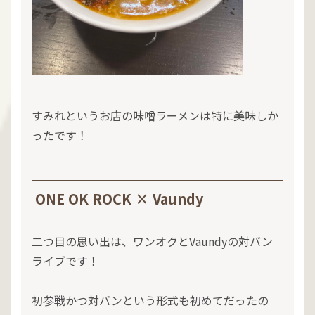
すみれというお店の味噌ラーメンは特に美味しか
ったです！
ONE OK ROCK × Vaundy
二つ目の思い出は、ワンオクとVaundyの対バン
ライブです！
初参戦かつ対バンという形式も初めてだったの