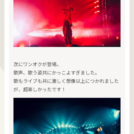
次にワンオクが登場。
歌声、歌う姿共にかっこよすぎました。
歌もライブも共に激しく想像以上につかれました
が、超楽しかったです！