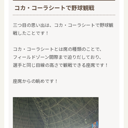
コカ・コーラシートで野球観戦
三つ目の思い出は、コカ・コーラシートで野球観
戦したことです！
コカ・コーラシートとは席の種類のことで、
フィールドゾーン間際まで迫りだしており、
選手と同じ目線の高さで観戦できる座席です！
座席からの眺めです！