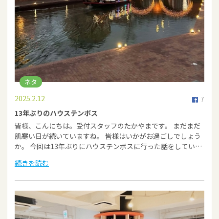
ネタ
2025.2.12
7
13年ぶりのハウステンボス
皆様、こんにちは。受付スタッフのたかやまです。 まだまだ
肌寒い日が続いていますね。 皆様はいかがお過ごしでしょう
か。 今回は13年ぶりにハウステンボスに行った話をしてい…
続きを読む