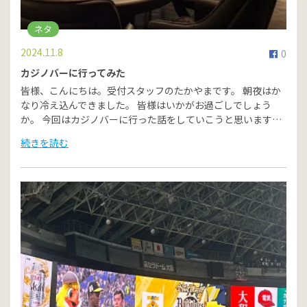
ネタ
2024.11.8
0
カジノバーに行ってみた
皆様、こんにちは。受付スタッフのたかやまです。 朝夜はか
なり冷え込んできました。 皆様はいかがお過ごしでしょう
か。 今回はカジノバーに行った話をしていこうと思います…
続きを読む