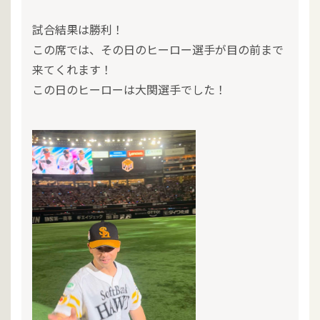
試合結果は勝利！
この席では、その日のヒーロー選手が目の前まで
来てくれます！
この日のヒーローは大関選手でした！