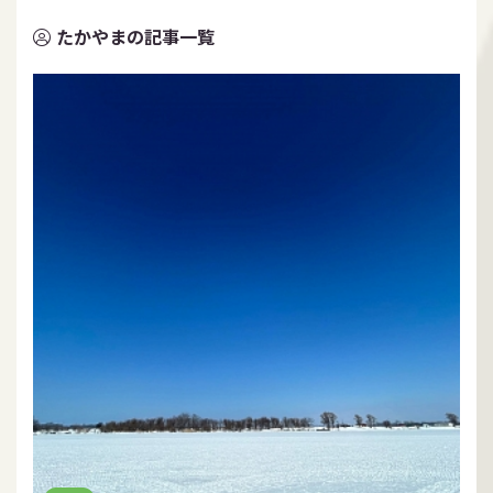
たかやまの記事一覧