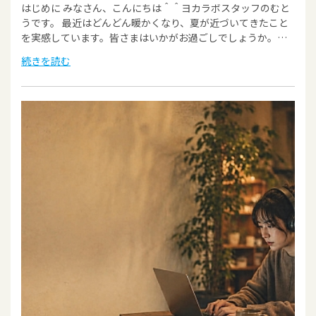
はじめに みなさん、こんにちは＾＾ヨカラボスタッフのむと
うです。 最近はどんどん暖かくなり、夏が近づいてきたこと
を実感しています。皆さまはいかがお過ごしでしょうか。…
続きを読む