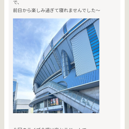
で、
前日から楽しみ過ぎて寝れませんでした～