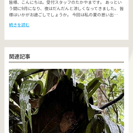
皆様、こんにちは。受付スタッフのたかやまです。 あっとい
う間に9月になり、夜はだんだんと涼しくなってきました。 皆
様はいかがお過ごしでしょうか。 今回は私の夏の思い出…
続きを読む
関連記事