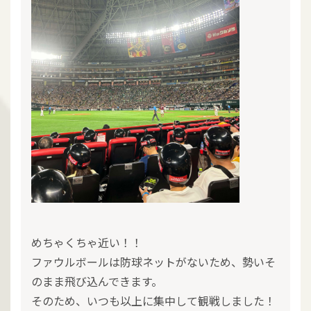
めちゃくちゃ近い！！
ファウルボールは防球ネットがないため、勢いそ
のまま飛び込んできます。
そのため、いつも以上に集中して観戦しました！