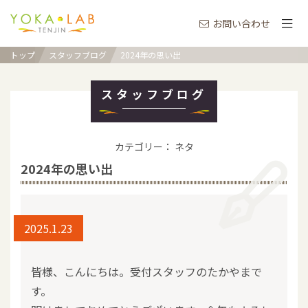
お問い合わせ
トップ
スタッフブログ
2024年の思い出
スタッフブログ
カテゴリー： ネタ
2024年の思い出
2025.1.23
皆様、こんにちは。受付スタッフのたかやまで
す。