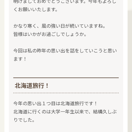
明けましておめでとうございます。今年もよろし
くお願いいたします。
かなり寒く、風の強い日が続いていますね。
皆様はいかがお過ごしでしょうか。
今回は私の昨年の思い出を話をしていこうと思い
ます！
北海道旅行！
今年の思い出１つ目は北海道旅行です！
北海道に行くのは大学一年生以来で、結構久しぶ
りでした。