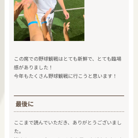
この席での野球観戦はとても新鮮で、とても臨場
感がありました！
今年もたくさん野球観戦に行こうと思います！
最後に
ここまで読んでいただき、ありがとうございまし
た。