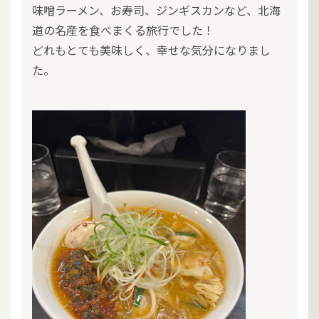
味噌ラーメン、お寿司、ジンギスカンなど、北海
道の名産を食べまくる旅行でした！
どれもとても美味しく、幸せな気分になりまし
た。