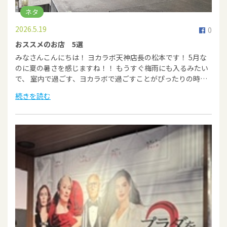
ネタ
2026.5.19
0
おススメのお店 5選
みなさんこんにちは！ ヨカラボ天神店長の松本です！ 5月な
のに夏の暑さを感じますね！！ もうすぐ梅雨にも入るみたい
で、 室内で過ごす、ヨカラボで過ごすことがぴったりの時…
続きを読む