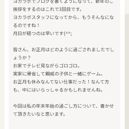
ヨカラボでブログを書くようになって、新年のご
挨拶をするのはこれで3回目です。
ヨカラボスタッフになってから、もうそんなにな
るのですね！
月日が経つのは早いです(^^;
皆さん、お正月はどのように過ごされましたでし
ょうか？
お家でテレビ見ながらゴロゴロ。
実家に帰省して親戚の子供と一緒にゲーム。
お正月も休みなんてない仕事だった！なんて方
も、中にはいらっしゃるかもしれませんね。
今回は私の年末年始の過ごし方について、書かせ
て頂きたいなと思います。