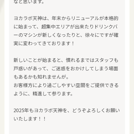
なと思います。
ヨカラボ天神は、年末からリニューアルが本格的
に始まって、超集中エリアが出来たりドリンクバ
ーのマシンが新しくなったりと、徐々にですが確
実に変わってきております！
新しいことが始まると、慣れるまではスタッフも
戸惑いがあって、ご迷惑をおかけしてしまう場面
もあるかも知れませんが。
お客様方により過ごしやすい空間をご提供できる
ように、精進して参ります。
2025年もヨカラボ天神を、どうぞよろしくお願い
いたします！！