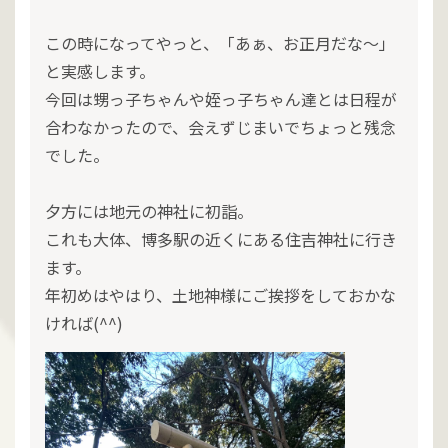
この時になってやっと、「あぁ、お正月だな～」
と実感します。
今回は甥っ子ちゃんや姪っ子ちゃん達とは日程が
合わなかったので、会えずじまいでちょっと残念
でした。
夕方には地元の神社に初詣。
これも大体、博多駅の近くにある住吉神社に行き
ます。
年初めはやはり、土地神様にご挨拶をしておかな
ければ(^^)