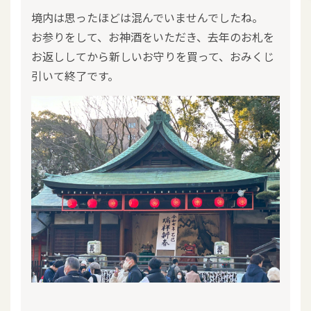
境内は思ったほどは混んでいませんでしたね。
お参りをして、お神酒をいただき、去年のお札を
お返ししてから新しいお守りを買って、おみくじ
引いて終了です。