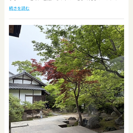
続きを読む