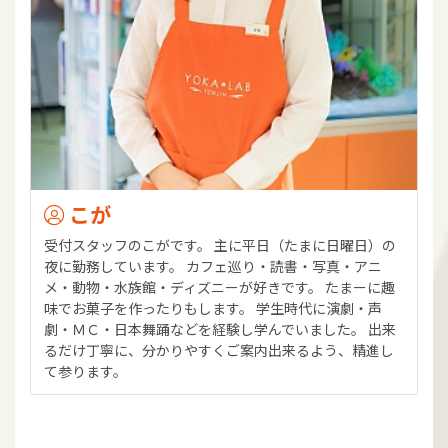
こが
受付スタッフのこがです。 主に平日（たまに日曜日）の
夜に勤務しています。 カフェ巡り・読書・写真・アニ
メ・動物・水族館・ディズニーが好きです。 たまーに趣
味でお菓子を作ったりもします。 学生時代に演劇・声
劇・ＭＣ・日本舞踊などを経験し学んでいました。 出来
るだけ丁寧に、分かりやすくご案内出来るよう、精進し
て参ります。