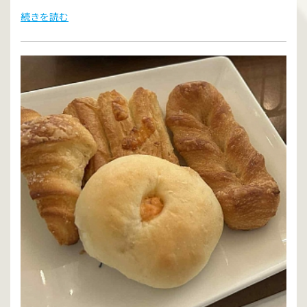
続きを読む