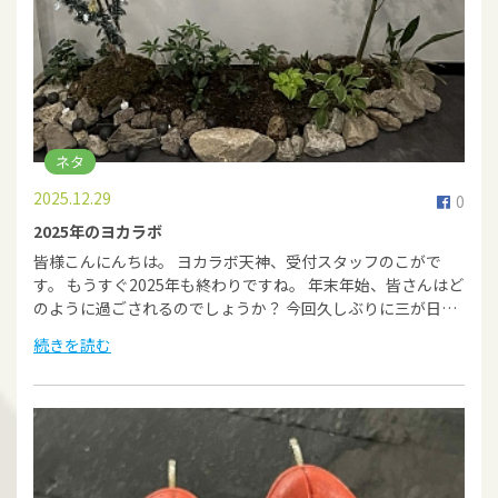
ネタ
2025.12.29
0
2025年のヨカラボ
皆様こんにんちは。 ヨカラボ天神、受付スタッフのこがで
す。 もうすぐ2025年も終わりですね。 年末年始、皆さんはど
のように過ごされるのでしょうか？ 今回久しぶりに三が日…
続きを読む