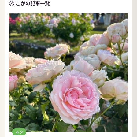
こがの記事一覧
ネタ