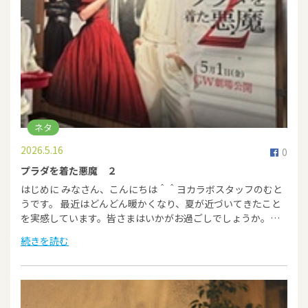
ネタ
2026.5.16
0
プラダを着た悪魔 ２
はじめに みなさん、こんにちは＾＾ヨカラボスタッフのむと
うです。 最近はどんどん暖かくなり、夏が近づいてきたこと
を実感しています。皆さまはいかがお過ごしでしょうか。…
続きを読む