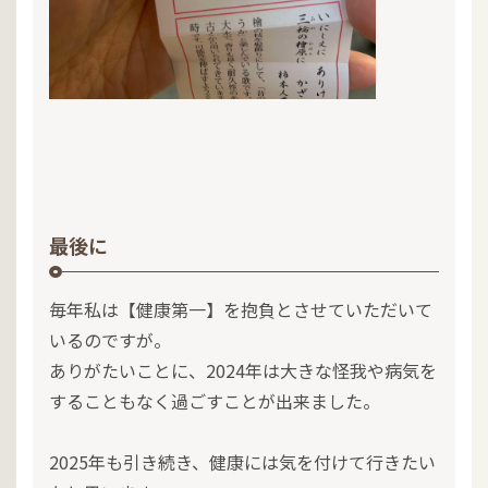
最後に
毎年私は【健康第一】を抱負とさせていただいて
いるのですが。
ありがたいことに、2024年は大きな怪我や病気を
することもなく過ごすことが出来ました。
2025年も引き続き、健康には気を付けて行きたい