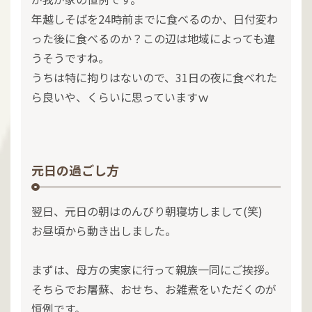
年越しそばを24時前までに食べるのか、日付変わ
った後に食べるのか？この辺は地域によっても違
うそうですね。
うちは特に拘りはないので、31日の夜に食べれた
ら良いや、くらいに思っていますｗ
元日の過ごし方
翌日、元日の朝はのんびり朝寝坊しまして(笑)
お昼頃から動き出しました。
まずは、母方の実家に行って親族一同にご挨拶。
そちらでお屠蘇、おせち、お雑煮をいただくのが
恒例です。