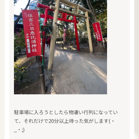
駐車場に入ろうとしたら物凄い行列になってい
て、それだけで20分以上待った気がします(・
_・;)