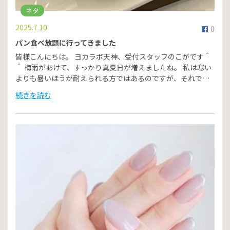
ネタ
2025.7.10
0
パン食べ放題に行ってきました
皆様こんにちは。 ヨカラボ天神、受付スタッフのこがです＾
＾ 梅雨があけて、すっかり真夏日が増えましたね。 私は寒い
よりも暑いほうが耐えられる方ではあるのですが、それで…
続きを読む