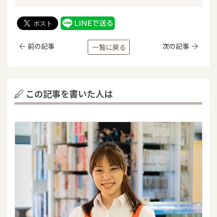
前の記事
次の記事
一覧に戻る
この記事を書いた人は