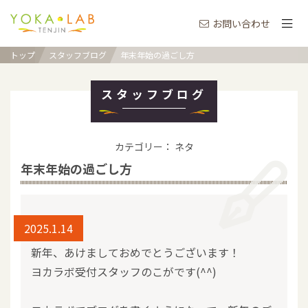
お問い合わせ
トップ
スタッフブログ
年末年始の過ごし方
スタッフブログ
カテゴリー： ネタ
年末年始の過ごし方
2025.1.14
新年、あけましておめでとうございます！
ヨカラボ受付スタッフのこがです(^^)