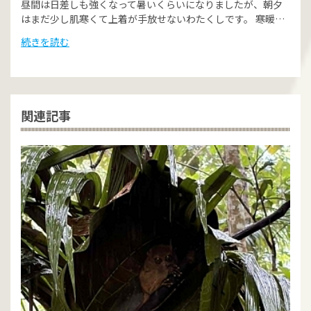
昼間は日差しも強くなって暑いくらいになりましたが、朝夕
はまだ少し肌寒くて上着が手放せないわたくしです。 寒暖…
続きを読む
関連記事