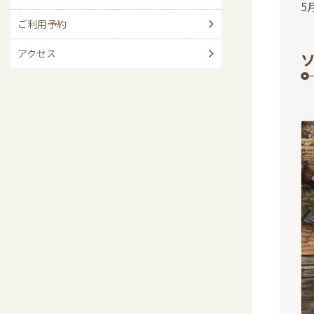
5
ご利用予約
アクセス
ソ