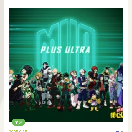
ネタ
2025.9.15