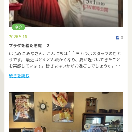
ネタ
2026.5.16
0
プラダを着た悪魔 ２
はじめに みなさん、こんにちは＾＾ヨカラボスタッフのむと
うです。 最近はどんどん暖かくなり、夏が近づいてきたこと
を実感しています。皆さまはいかがお過ごしでしょうか。…
続きを読む