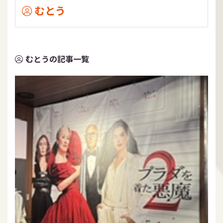
むとう
むとうの記事一覧