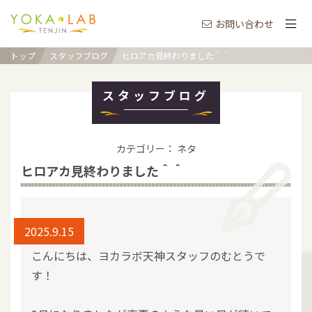
お問い合わせ
トップ
スタッフブログ
ヒロアカ見終わりました＾＾
スタッフブログ
カテゴリー： ネタ
ヒロアカ見終わりました＾＾
2025.9.15
こんにちは、ヨカラボ天神スタッフのむとうで
す！