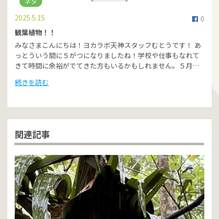
ネタ
2025.5.15
0
観葉植物！！
みなさまこんにちは！ヨカラボ天神スタッフむとうです！ あ
っとういう間に５がつになりましたね！学校や仕事もなれて
きて時間に余裕がでてきた方もいるかもしれません。５月…
続きを読む
関連記事