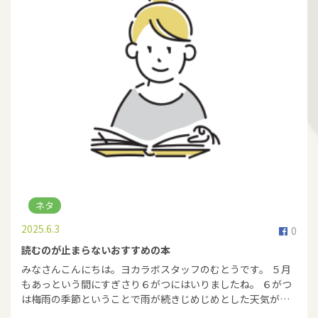
ネタ
2025.6.3
0
読むのが止まらないおすすめの本
みなさんこんにちは。ヨカラボスタッフのむとうです。 ５月
もあっという間にすぎさり６がつにはいりましたね。 ６がつ
は梅雨の季節ということで雨が続きじめじめとした天気が…