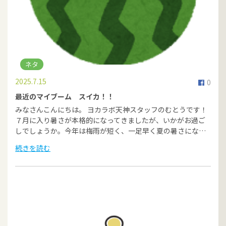
ネタ
2025.7.15
0
最近のマイブーム スイカ！！
みなさんこんにちは。 ヨカラボ天神スタッフのむとうです！
７月に入り暑さが本格的になってきましたが、いかがお過ご
しでしょうか。今年は梅雨が短く、一足早く夏の暑さにな…
続きを読む