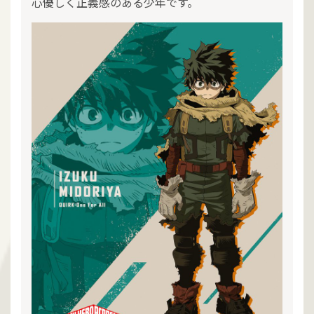
心優しく正義感のある少年です。