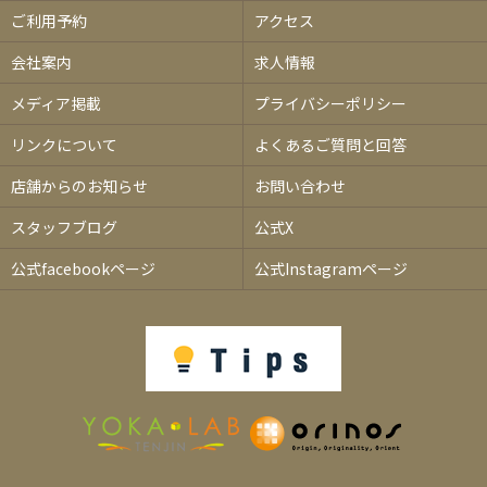
ご利用予約
アクセス
会社案内
求人情報
メディア掲載
プライバシーポリシー
リンクについて
よくあるご質問と回答
店舗からのお知らせ
お問い合わせ
スタッフブログ
公式X
公式facebookページ
公式Instagramページ