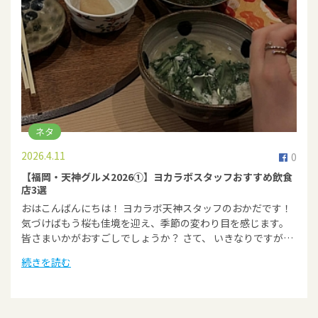
ネタ
2026.4.11
0
【福岡・天神グルメ2026①】ヨカラボスタッフおすすめ飲食
店3選
おはこんばんにちは！ ヨカラボ天神スタッフのおかだです！
気づけばもう桜も佳境を迎え、季節の変わり目を感じます。
皆さまいかがおすごしでしょうか？ さて、 いきなりですが…
続きを読む