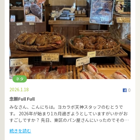
ネタ
2026.1.18
0
念願Full Full
みなさん、こんにちは。ヨカラボ天神スタッフのむとうで
す。 2026年が始まり1カ月過ぎようとしていますがいかがお
すごしですか？ 先日、東区のパン屋さんにいったのでその…
続きを読む