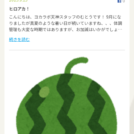
0
ヒロアカ！
こんにちは、ヨカラボ天神スタッフのむとうです！ 9月にな
りましたが真夏のような暑い日が続いていますね、、、体調
管理も大変な時期ではありますが、お加減はいかがでしょ…
続きを読む