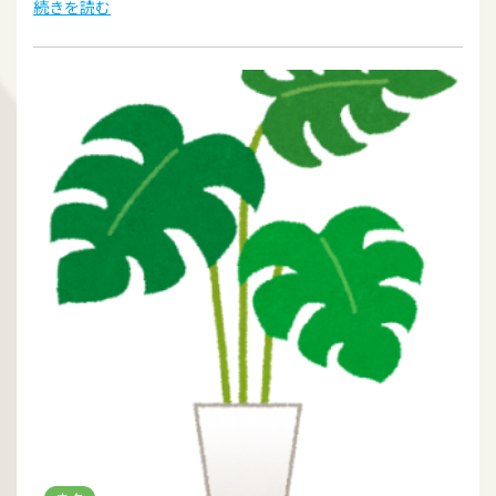
続きを読む