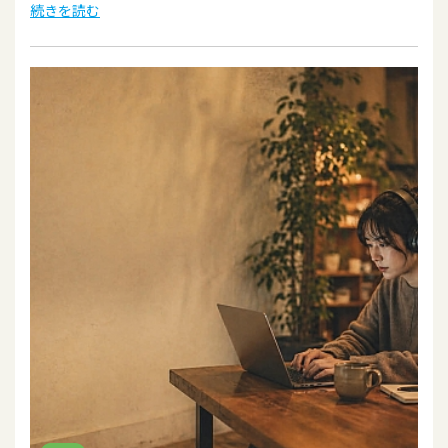
続きを読む